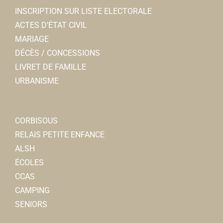
INSCRIPTION SUR LISTE ELECTORALE
ACTES D’ÉTAT CIVIL
MARIAGE
DÉCÈS / CONCESSIONS
LIVRET DE FAMILLE
URBANISME
CORBISOUS
RELAIS PETITE ENFANCE
ALSH
ÉCOLES
CCAS
CAMPING
SENIORS