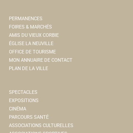
PERMANENCES
FOIRES & MARCHÉS
AMIS DU VIEUX CORBIE
ÉGLISE LA NEUVILLE
OFFICE DE TOURISME
MON ANNUAIRE DE CONTACT
PLAN DE LA VILLE
SPECTACLES
EXPOSITIONS
CINÉMA
PARCOURS SANTÉ
ASSOCIATIONS CULTURELLES