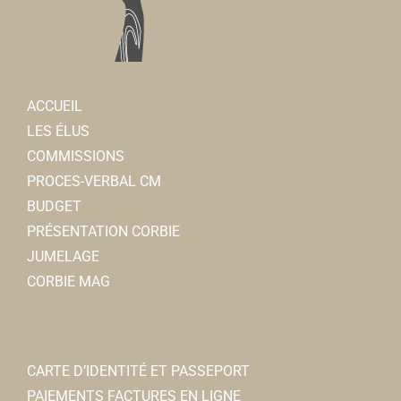
ACCUEIL
LES ÉLUS
COMMISSIONS
PROCES-VERBAL CM
BUDGET
PRÉSENTATION CORBIE
JUMELAGE
CORBIE MAG
CARTE D’IDENTITÉ ET PASSEPORT
PAIEMENTS FACTURES EN LIGNE