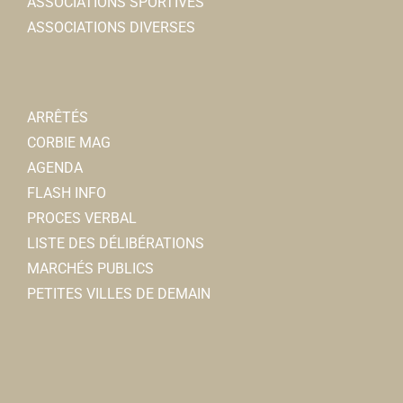
ASSOCIATIONS SPORTIVES
ASSOCIATIONS DIVERSES
ARRÊTÉS
CORBIE MAG
AGENDA
FLASH INFO
PROCES VERBAL
LISTE DES DÉLIBÉRATIONS
MARCHÉS PUBLICS
PETITES VILLES DE DEMAIN