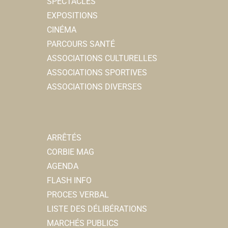
SPECTACLES
EXPOSITIONS
CINÉMA
PARCOURS SANTÉ
ASSOCIATIONS CULTURELLES
ASSOCIATIONS SPORTIVES
ASSOCIATIONS DIVERSES
ARRÊTÉS
CORBIE MAG
AGENDA
FLASH INFO
PROCES VERBAL
LISTE DES DÉLIBÉRATIONS
MARCHÉS PUBLICS