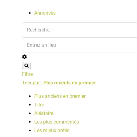
Annonces
Filtre
Trier par :
Plus récents en premier
Plus anciens en premier
Titre
Aléatoire
Les plus commentés
Les mieux notés