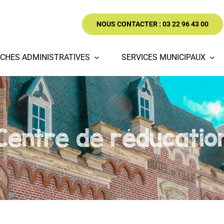
NOUS CONTACTER : 03 22 96 43 00
CHES ADMINISTRATIVES
SERVICES MUNICIPAUX
Centre de réducatio