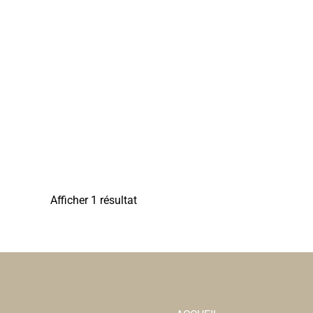
Afficher 1 résultat