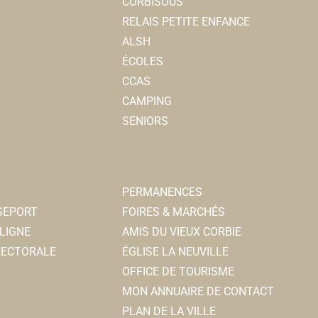
CORBISOUS
RELAIS PETITE ENFANCE
ALSH
ÉCOLES
CCAS
CAMPING
SENIORS
PERMANENCES
SSEPORT
FOIRES & MARCHÉS
LIGNE
AMIS DU VIEUX CORBIE
ELECTORALE
ÉGLISE LA NEUVILLE
OFFICE DE TOURISME
MON ANNUAIRE DE CONTACT
PLAN DE LA VILLE