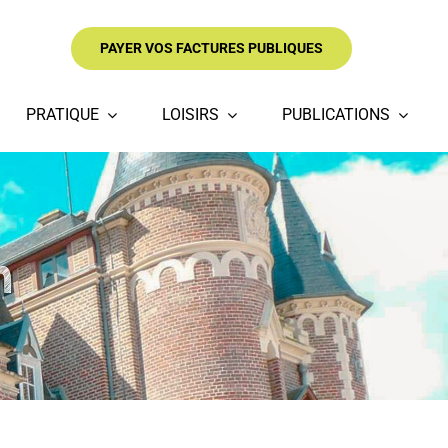
PAYER VOS FACTURES PUBLIQUES
PRATIQUE
LOISIRS
PUBLICATIONS
n