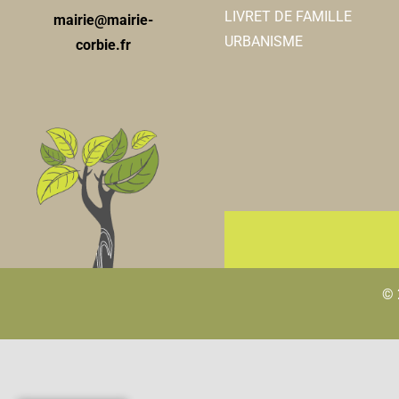
LIVRET DE FAMILLE
mairie@mairie-
URBANISME
corbie.fr
© 