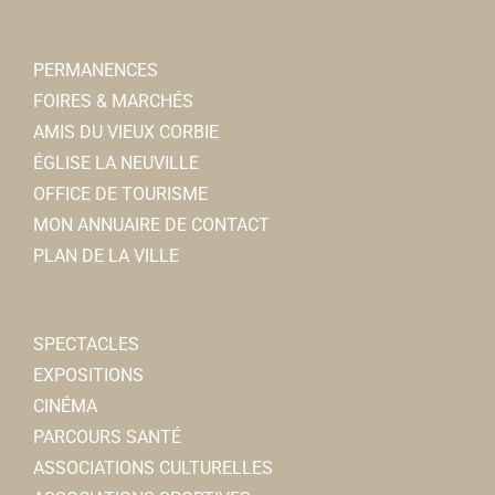
PERMANENCES
FOIRES & MARCHÉS
AMIS DU VIEUX CORBIE
ÉGLISE LA NEUVILLE
OFFICE DE TOURISME
MON ANNUAIRE DE CONTACT
PLAN DE LA VILLE
SPECTACLES
EXPOSITIONS
CINÉMA
PARCOURS SANTÉ
ASSOCIATIONS CULTURELLES