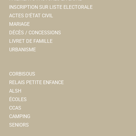
INSCRIPTION SUR LISTE ELECTORALE
ACTES D’ÉTAT CIVIL
MARIAGE
DÉCÈS / CONCESSIONS
LIVRET DE FAMILLE
URBANISME
CORBISOUS
RELAIS PETITE ENFANCE
ALSH
ÉCOLES
CCAS
CAMPING
SENIORS