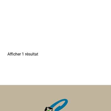
Afficher 1 résultat