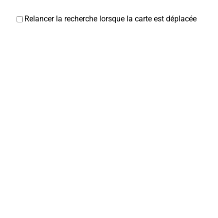
Relancer la recherche lorsque la carte est déplacée