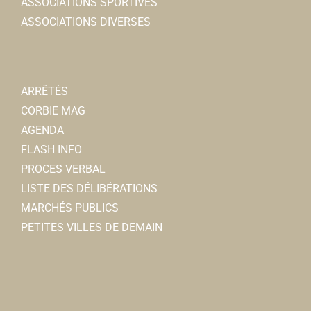
ASSOCIATIONS SPORTIVES
ASSOCIATIONS DIVERSES
ARRÊTÉS
CORBIE MAG
AGENDA
FLASH INFO
PROCES VERBAL
LISTE DES DÉLIBÉRATIONS
MARCHÉS PUBLICS
PETITES VILLES DE DEMAIN