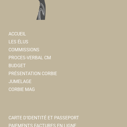
ACCUEIL
LES ÉLUS
COMMISSIONS
PROCES-VERBAL CM
BUDGET
PRÉSENTATION CORBIE
JUMELAGE
CORBIE MAG
CARTE D’IDENTITÉ ET PASSEPORT
PAIEMENTS FACTURES EN LIGNE