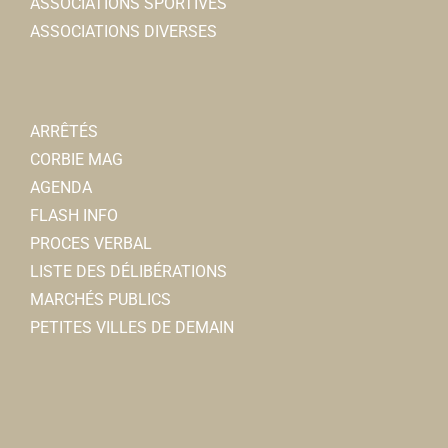
ASSOCIATIONS SPORTIVES
ASSOCIATIONS DIVERSES
ARRÊTÉS
CORBIE MAG
AGENDA
FLASH INFO
PROCES VERBAL
LISTE DES DÉLIBÉRATIONS
MARCHÉS PUBLICS
PETITES VILLES DE DEMAIN