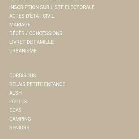
INSCRIPTION SUR LISTE ELECTORALE
ACTES D’ÉTAT CIVIL
MARIAGE
DÉCÈS / CONCESSIONS
LIVRET DE FAMILLE
URBANISME
CORBISOUS
RELAIS PETITE ENFANCE
ALSH
ÉCOLES
CCAS
CAMPING
SENIORS