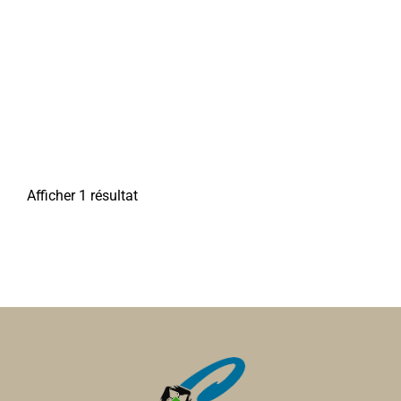
Afficher 1 résultat