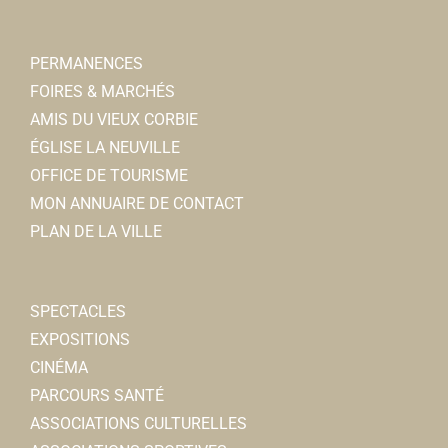
PERMANENCES
FOIRES & MARCHÉS
AMIS DU VIEUX CORBIE
ÉGLISE LA NEUVILLE
OFFICE DE TOURISME
MON ANNUAIRE DE CONTACT
PLAN DE LA VILLE
SPECTACLES
EXPOSITIONS
CINÉMA
PARCOURS SANTÉ
ASSOCIATIONS CULTURELLES