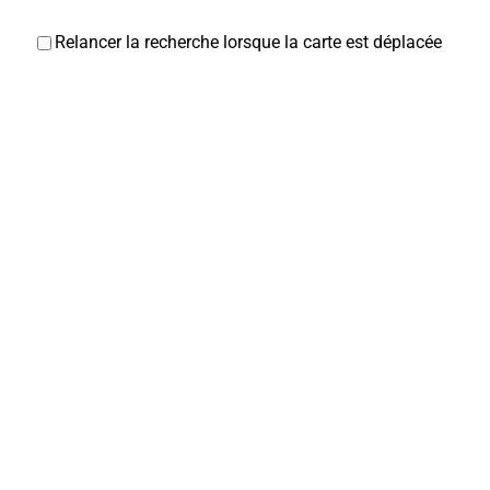
Relancer la recherche lorsque la carte est déplacée