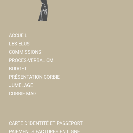
ACCUEIL
LES ÉLUS
COMMISSIONS
PROCES-VERBAL CM
BUDGET
PRÉSENTATION CORBIE
JUMELAGE
CORBIE MAG
CARTE D’IDENTITÉ ET PASSEPORT
PAIEMENTS FACTURES EN LIGNE