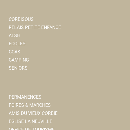
CORBISOUS
RELAIS PETITE ENFANCE
ALSH
ÉCOLES
CCAS
CAMPING
SENIORS
PERMANENCES
FOIRES & MARCHÉS
AMIS DU VIEUX CORBIE
ÉGLISE LA NEUVILLE
OFFICE DE TOURISME