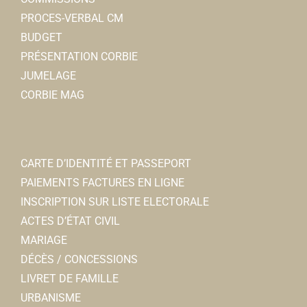
PROCES-VERBAL CM
BUDGET
PRÉSENTATION CORBIE
JUMELAGE
CORBIE MAG
CARTE D’IDENTITÉ ET PASSEPORT
PAIEMENTS FACTURES EN LIGNE
INSCRIPTION SUR LISTE ELECTORALE
ACTES D’ÉTAT CIVIL
MARIAGE
DÉCÈS / CONCESSIONS
LIVRET DE FAMILLE
URBANISME