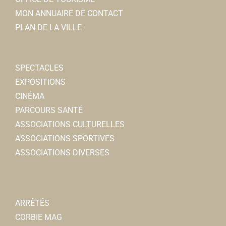
MON ANNUAIRE DE CONTACT
PLAN DE LA VILLE
SPECTACLES
EXPOSITIONS
CINÉMA
PARCOURS SANTÉ
ASSOCIATIONS CULTURELLES
ASSOCIATIONS SPORTIVES
ASSOCIATIONS DIVERSES
ARRÊTÉS
CORBIE MAG