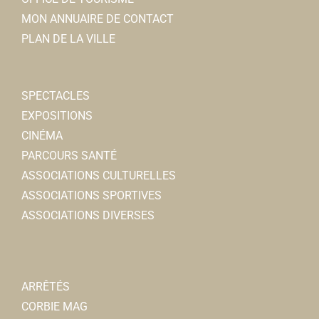
MON ANNUAIRE DE CONTACT
PLAN DE LA VILLE
SPECTACLES
EXPOSITIONS
CINÉMA
PARCOURS SANTÉ
ASSOCIATIONS CULTURELLES
ASSOCIATIONS SPORTIVES
ASSOCIATIONS DIVERSES
ARRÊTÉS
CORBIE MAG