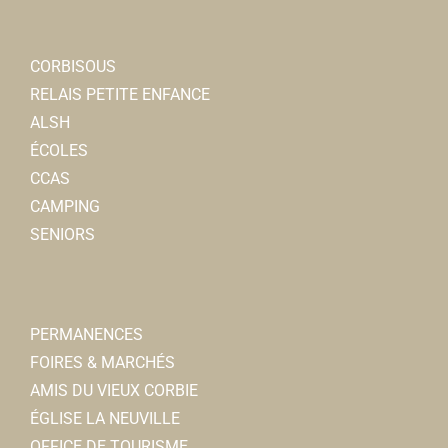
CORBISOUS
RELAIS PETITE ENFANCE
ALSH
ÉCOLES
CCAS
CAMPING
SENIORS
PERMANENCES
FOIRES & MARCHÉS
AMIS DU VIEUX CORBIE
ÉGLISE LA NEUVILLE
OFFICE DE TOURISME