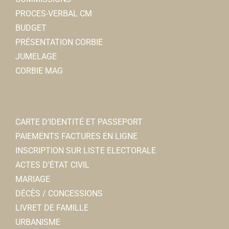
PROCES-VERBAL CM
BUDGET
PRÉSENTATION CORBIE
JUMELAGE
CORBIE MAG
CARTE D’IDENTITÉ ET PASSEPORT
PAIEMENTS FACTURES EN LIGNE
INSCRIPTION SUR LISTE ELECTORALE
ACTES D’ÉTAT CIVIL
MARIAGE
DÉCÈS / CONCESSIONS
LIVRET DE FAMILLE
URBANISME