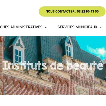
NOUS CONTACTER : 03 22 96 43 00
CHES ADMINISTRATIVES
SERVICES MUNICIPAUX
Instituts de beauté