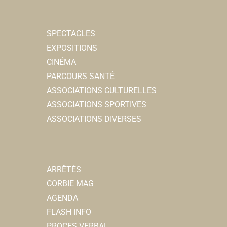
SPECTACLES
EXPOSITIONS
CINÉMA
PARCOURS SANTÉ
ASSOCIATIONS CULTURELLES
ASSOCIATIONS SPORTIVES
ASSOCIATIONS DIVERSES
ARRÊTÉS
CORBIE MAG
AGENDA
FLASH INFO
PROCES VERBAL