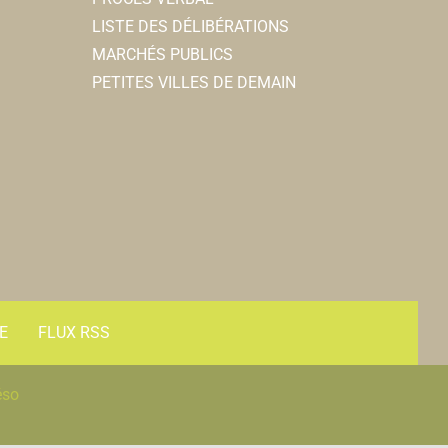
LISTE DES DÉLIBÉRATIONS
MARCHÉS PUBLICS
PETITES VILLES DE DEMAIN
E
FLUX RSS
éso