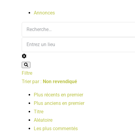
Annonces
Filtre
Trier par :
Non revendiqué
Plus récents en premier
Plus anciens en premier
Titre
Aléatoire
Les plus commentés