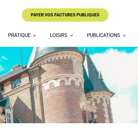
PAYER VOS FACTURES PUBLIQUES
PRATIQUE
LOISIRS
PUBLICATIONS