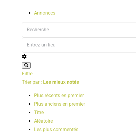
Annonces
Filtre
Trier par :
Les mieux notés
Plus récents en premier
Plus anciens en premier
Titre
Aléatoire
Les plus commentés