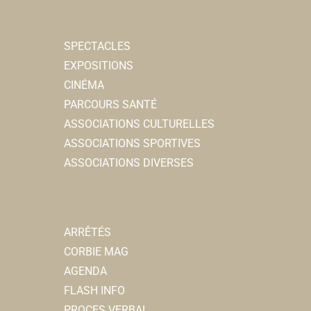
SPECTACLES
EXPOSITIONS
CINÉMA
PARCOURS SANTÉ
ASSOCIATIONS CULTURELLES
ASSOCIATIONS SPORTIVES
ASSOCIATIONS DIVERSES
ARRÊTÉS
CORBIE MAG
AGENDA
FLASH INFO
PROCES VERBAL