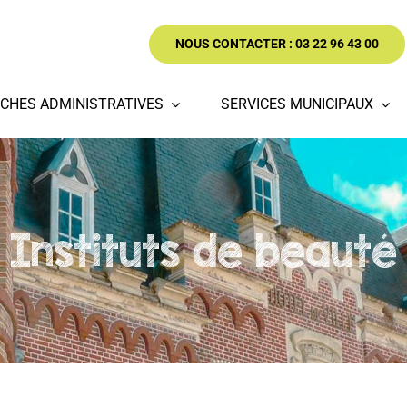
NOUS CONTACTER : 03 22 96 43 00
CHES ADMINISTRATIVES
SERVICES MUNICIPAUX
Instituts de beauté