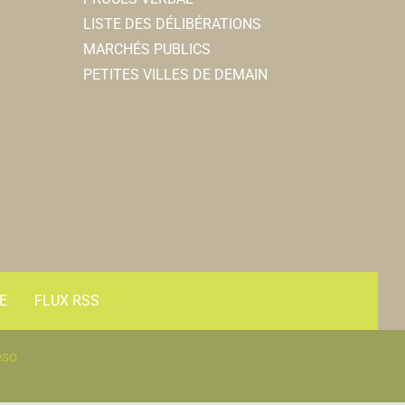
LISTE DES DÉLIBÉRATIONS
MARCHÉS PUBLICS
PETITES VILLES DE DEMAIN
E
FLUX RSS
éso