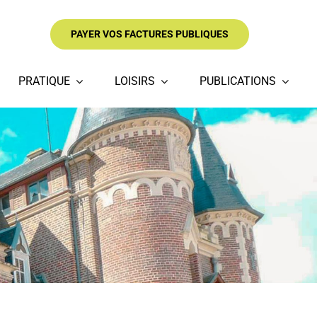
PAYER VOS FACTURES PUBLIQUES
PRATIQUE
LOISIRS
PUBLICATIONS