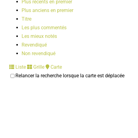
Plus récents en premier
LOISIRS
Plus anciens en premier
Titre
PUBLICATIONS
Les plus commentés
Les mieux notés
Revendiqué
Non revendiqué
Liste
Grille
Carte
Relancer la recherche lorsque la carte est déplacée