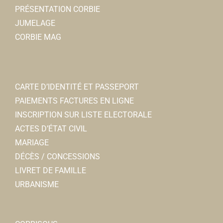
PRÉSENTATION CORBIE
JUMELAGE
CORBIE MAG
CARTE D’IDENTITÉ ET PASSEPORT
PAIEMENTS FACTURES EN LIGNE
INSCRIPTION SUR LISTE ELECTORALE
ACTES D’ÉTAT CIVIL
MARIAGE
DÉCÈS / CONCESSIONS
LIVRET DE FAMILLE
URBANISME