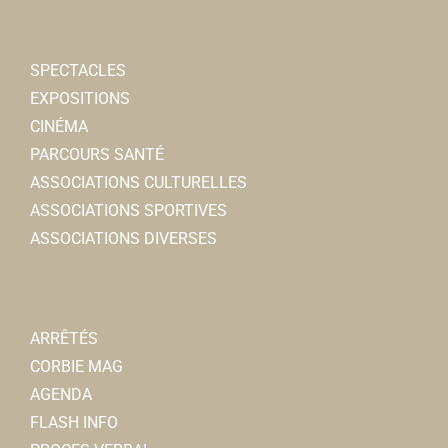
SPECTACLES
EXPOSITIONS
CINÉMA
PARCOURS SANTÉ
ASSOCIATIONS CULTURELLES
ASSOCIATIONS SPORTIVES
ASSOCIATIONS DIVERSES
ARRÊTÉS
CORBIE MAG
AGENDA
FLASH INFO