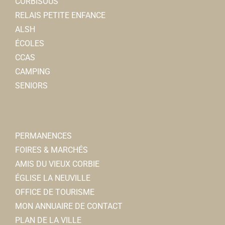
CORBISOUS
RELAIS PETITE ENFANCE
ALSH
ÉCOLES
CCAS
CAMPING
SENIORS
PERMANENCES
FOIRES & MARCHÉS
AMIS DU VIEUX CORBIE
ÉGLISE LA NEUVILLE
OFFICE DE TOURISME
MON ANNUAIRE DE CONTACT
PLAN DE LA VILLE