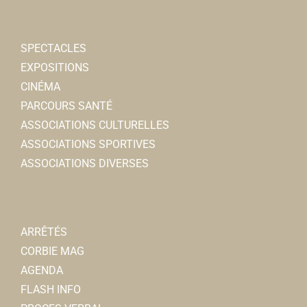
SPECTACLES
EXPOSITIONS
CINÉMA
PARCOURS SANTÉ
ASSOCIATIONS CULTURELLES
ASSOCIATIONS SPORTIVES
ASSOCIATIONS DIVERSES
ARRÊTÉS
CORBIE MAG
AGENDA
FLASH INFO