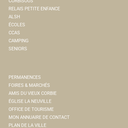
CORBISOUS
RELAIS PETITE ENFANCE
ALSH
ÉCOLES
CCAS
CAMPING
SENIORS
PERMANENCES
FOIRES & MARCHÉS
AMIS DU VIEUX CORBIE
ÉGLISE LA NEUVILLE
OFFICE DE TOURISME
MON ANNUAIRE DE CONTACT
PLAN DE LA VILLE