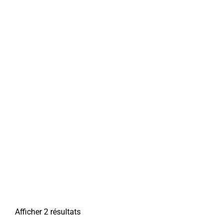
Afficher 2 résultats