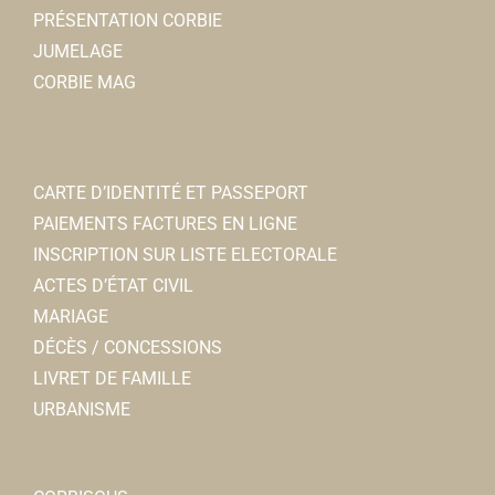
PRÉSENTATION CORBIE
JUMELAGE
CORBIE MAG
CARTE D’IDENTITÉ ET PASSEPORT
PAIEMENTS FACTURES EN LIGNE
INSCRIPTION SUR LISTE ELECTORALE
ACTES D’ÉTAT CIVIL
MARIAGE
DÉCÈS / CONCESSIONS
LIVRET DE FAMILLE
URBANISME