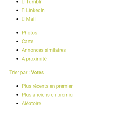
Tumblr
LOISIRS
LinkedIn
Mail
PUBLICATIONS
Photos
Carte
Annonces similaires
A proximité
Trier par :
Votes
Plus récents en premier
Plus anciens en premier
Aléatoire