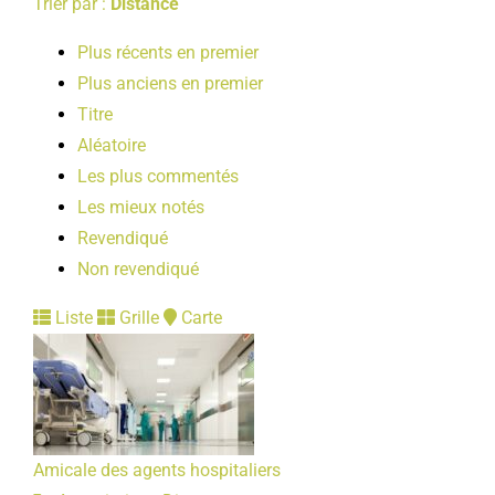
Trier par :
Distance
Plus récents en premier
Plus anciens en premier
Titre
Aléatoire
Les plus commentés
Les mieux notés
Revendiqué
Non revendiqué
Liste
Grille
Carte
Amicale des agents hospitaliers