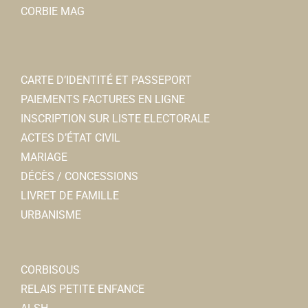
CORBIE MAG
CARTE D’IDENTITÉ ET PASSEPORT
PAIEMENTS FACTURES EN LIGNE
INSCRIPTION SUR LISTE ELECTORALE
ACTES D’ÉTAT CIVIL
MARIAGE
DÉCÈS / CONCESSIONS
LIVRET DE FAMILLE
URBANISME
CORBISOUS
RELAIS PETITE ENFANCE