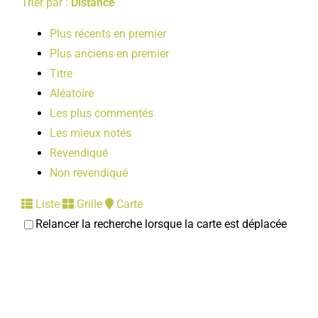
Trier par :
Distance
Plus récents en premier
Plus anciens en premier
Titre
Aléatoire
Les plus commentés
Les mieux notés
Revendiqué
Non revendiqué
Liste
Grille
Carte
Relancer la recherche lorsque la carte est déplacée