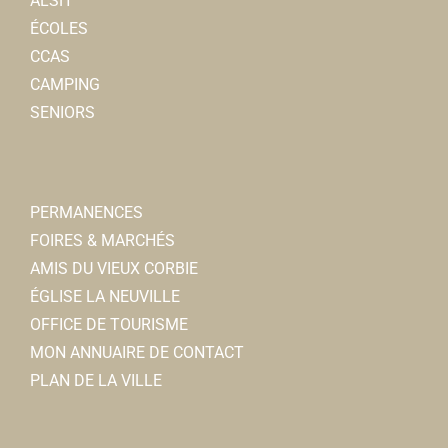
ALSH
ÉCOLES
CCAS
CAMPING
SENIORS
PERMANENCES
FOIRES & MARCHÉS
AMIS DU VIEUX CORBIE
ÉGLISE LA NEUVILLE
OFFICE DE TOURISME
MON ANNUAIRE DE CONTACT
PLAN DE LA VILLE