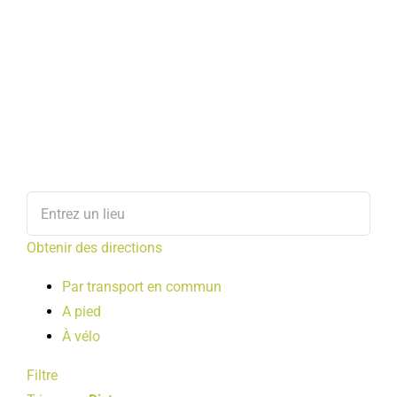
Obtenir des directions
Par transport en commun
A pied
À vélo
Filtre