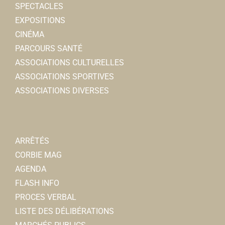
SPECTACLES
EXPOSITIONS
CINÉMA
PARCOURS SANTÉ
ASSOCIATIONS CULTURELLES
ASSOCIATIONS SPORTIVES
ASSOCIATIONS DIVERSES
ARRÊTÉS
CORBIE MAG
AGENDA
FLASH INFO
PROCES VERBAL
LISTE DES DÉLIBÉRATIONS