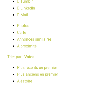
Tumblr
LOISIRS
LinkedIn
Mail
PUBLICATIONS
Photos
Carte
Annonces similaires
A proximité
Trier par :
Votes
Plus récents en premier
Plus anciens en premier
Aléatoire