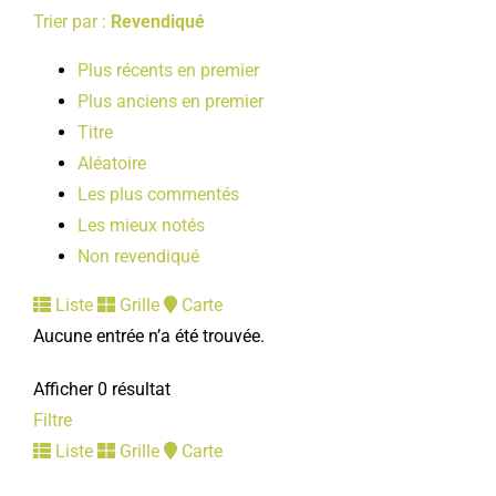
Trier par :
Revendiqué
Plus récents en premier
Plus anciens en premier
Titre
Aléatoire
Les plus commentés
Les mieux notés
Non revendiqué
Liste
Grille
Carte
Aucune entrée n’a été trouvée.
Afficher 0 résultat
Filtre
Liste
Grille
Carte