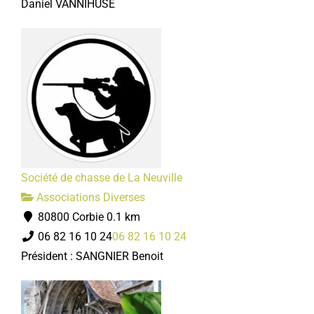
Daniel VANNIHUSE
Société de chasse de La Neuville
Associations Diverses
80800 Corbie
0.1 km
06 82 16 10 24
06 82 16 10 24
Président : SANGNIER Benoit