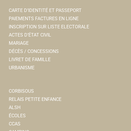
CARTE D’IDENTITÉ ET PASSEPORT
PAIEMENTS FACTURES EN LIGNE
INSCRIPTION SUR LISTE ELECTORALE
ACTES D’ÉTAT CIVIL
MARIAGE
DÉCÈS / CONCESSIONS
LIVRET DE FAMILLE
URBANISME
CORBISOUS
RELAIS PETITE ENFANCE
ALSH
ÉCOLES
CCAS