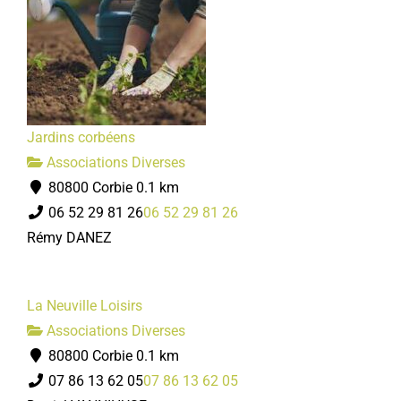
Jardins corbéens
Associations Diverses
80800 Corbie
0.1 km
06 52 29 81 26
06 52 29 81 26
Rémy DANEZ
La Neuville Loisirs
Associations Diverses
80800 Corbie
0.1 km
07 86 13 62 05
07 86 13 62 05