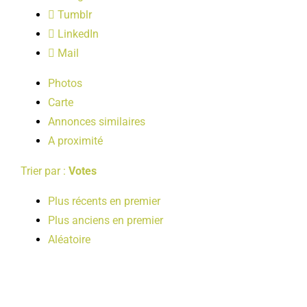
LOISIRS
Tumblr
LinkedIn
Mail
PUBLICATIONS
Photos
Carte
Annonces similaires
A proximité
Trier par :
Votes
Plus récents en premier
Plus anciens en premier
Aléatoire