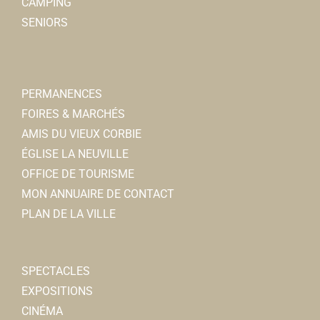
CAMPING
SENIORS
PERMANENCES
FOIRES & MARCHÉS
AMIS DU VIEUX CORBIE
ÉGLISE LA NEUVILLE
OFFICE DE TOURISME
MON ANNUAIRE DE CONTACT
PLAN DE LA VILLE
SPECTACLES
EXPOSITIONS
CINÉMA