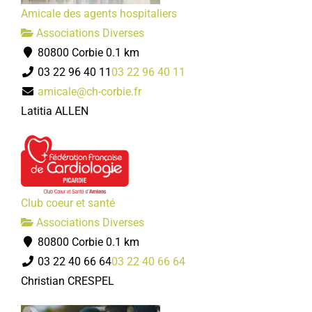
Amicale des agents hospitaliers
Associations Diverses
80800 Corbie
0.1 km
03 22 96 40 11
03 22 96 40 11
amicale@ch-corbie.fr
Latitia ALLEN
Club coeur et santé
Associations Diverses
80800 Corbie
0.1 km
03 22 40 66 64
03 22 40 66 64
Christian CRESPEL