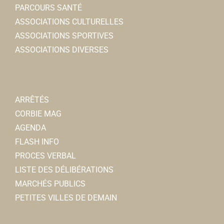
PARCOURS SANTÉ
ASSOCIATIONS CULTURELLES
ASSOCIATIONS SPORTIVES
ASSOCIATIONS DIVERSES
ARRÊTÉS
CORBIE MAG
AGENDA
FLASH INFO
PROCES VERBAL
LISTE DES DÉLIBÉRATIONS
MARCHÉS PUBLICS
PETITES VILLES DE DEMAIN