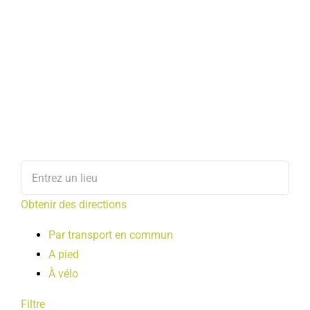
Obtenir des directions
Par transport en commun
A pied
À vélo
Filtre