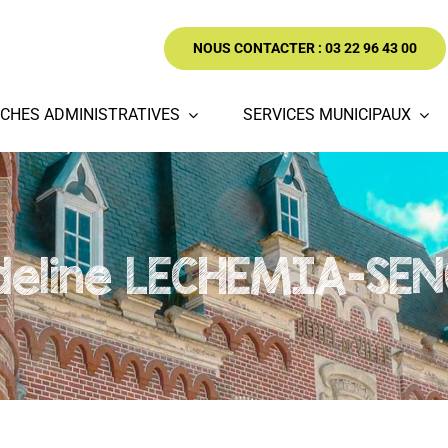
NOUS CONTACTER : 03 22 96 43 00
CHES ADMINISTRATIVES
SERVICES MUNICIPAUX
deline LECHEMIA-SEN