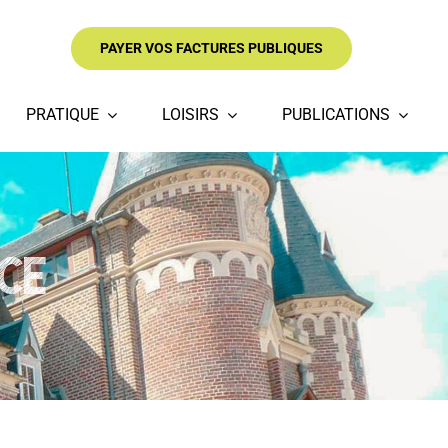
PAYER VOS FACTURES PUBLIQUES
PRATIQUE
LOISIRS
PUBLICATIONS
CE