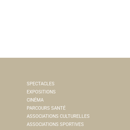
SPECTACLES
EXPOSITIONS
CINÉMA
PARCOURS SANTÉ
ASSOCIATIONS CULTURELLES
ASSOCIATIONS SPORTIVES