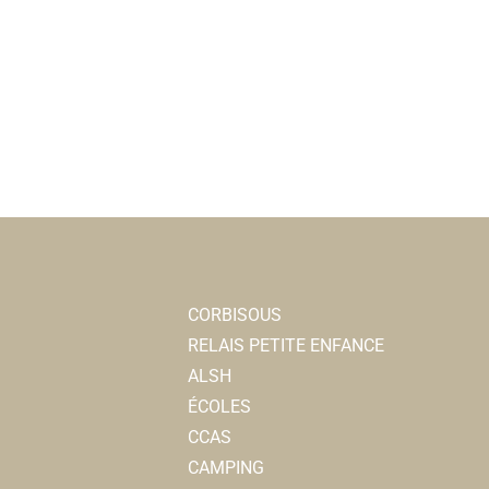
CORBISOUS
RELAIS PETITE ENFANCE
ALSH
ÉCOLES
CCAS
CAMPING