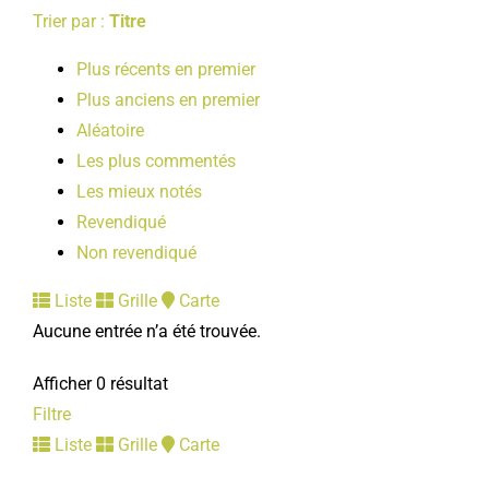
Trier par :
Titre
Plus récents en premier
Plus anciens en premier
Aléatoire
Les plus commentés
Les mieux notés
Revendiqué
Non revendiqué
Liste
Grille
Carte
Aucune entrée n’a été trouvée.
Afficher 0 résultat
Filtre
Liste
Grille
Carte