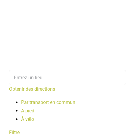
Obtenir des directions
Par transport en commun
A pied
À vélo
Filtre