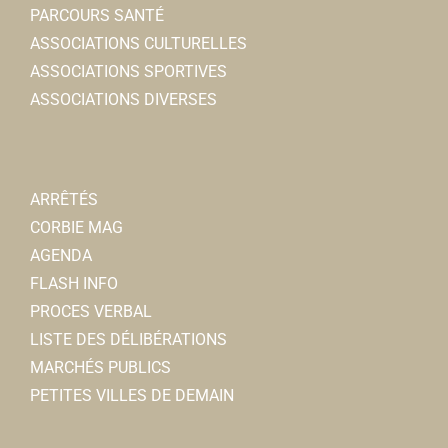
PARCOURS SANTÉ
ASSOCIATIONS CULTURELLES
ASSOCIATIONS SPORTIVES
ASSOCIATIONS DIVERSES
ARRÊTÉS
CORBIE MAG
AGENDA
FLASH INFO
PROCES VERBAL
LISTE DES DÉLIBÉRATIONS
MARCHÉS PUBLICS
PETITES VILLES DE DEMAIN