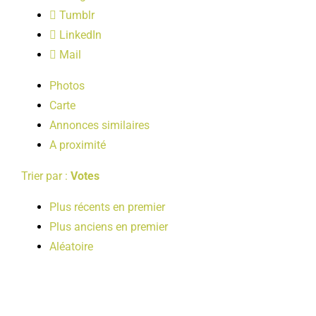
LOISIRS
Tumblr
LinkedIn
Mail
PUBLICATIONS
Photos
Carte
Annonces similaires
A proximité
Trier par :
Votes
Plus récents en premier
Plus anciens en premier
Aléatoire