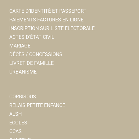
CARTE D’IDENTITÉ ET PASSEPORT
PAIEMENTS FACTURES EN LIGNE
INSCRIPTION SUR LISTE ELECTORALE
ACTES D’ÉTAT CIVIL
MARIAGE
DÉCÈS / CONCESSIONS
LIVRET DE FAMILLE
URBANISME
CORBISOUS
RELAIS PETITE ENFANCE
ALSH
ÉCOLES
CCAS