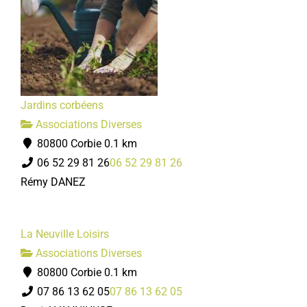
Jardins corbéens
Associations Diverses
80800 Corbie
0.1 km
06 52 29 81 26
06 52 29 81 26
Rémy DANEZ
La Neuville Loisirs
Associations Diverses
80800 Corbie
0.1 km
07 86 13 62 05
07 86 13 62 05