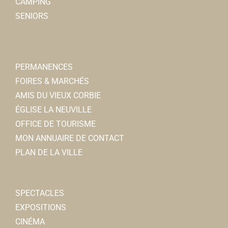
CAMPING
SENIORS
PERMANENCES
FOIRES & MARCHÉS
AMIS DU VIEUX CORBIE
ÉGLISE LA NEUVILLE
OFFICE DE TOURISME
MON ANNUAIRE DE CONTACT
PLAN DE LA VILLE
SPECTACLES
EXPOSITIONS
CINÉMA