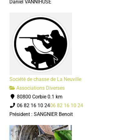
Daniel VANNIHUSE
Société de chasse de La Neuville
Associations Diverses
80800 Corbie
0.1 km
06 82 16 10 24
06 82 16 10 24
Président : SANGNIER Benoit