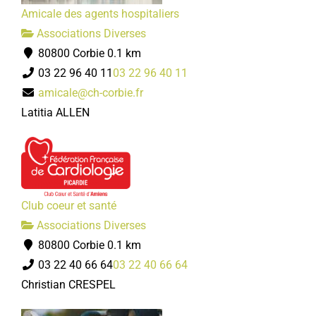
Amicale des agents hospitaliers
Associations Diverses
80800 Corbie
0.1 km
03 22 96 40 11
03 22 96 40 11
amicale@ch-corbie.fr
Latitia ALLEN
Club coeur et santé
Associations Diverses
80800 Corbie
0.1 km
03 22 40 66 64
03 22 40 66 64
Christian CRESPEL