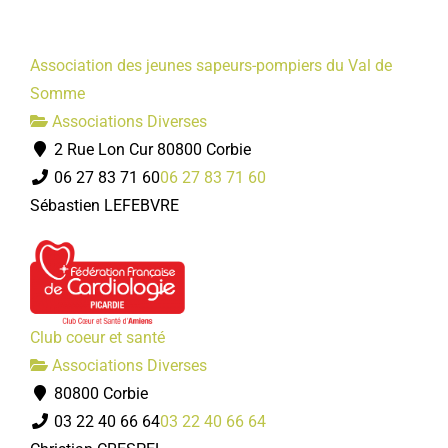
Association des jeunes sapeurs-pompiers du Val de
Somme
Associations Diverses
2 Rue Lon Cur 80800 Corbie
06 27 83 71 60
06 27 83 71 60
Sébastien LEFEBVRE
Club coeur et santé
Associations Diverses
80800 Corbie
03 22 40 66 64
03 22 40 66 64