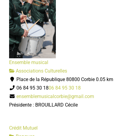
Ensemble musical
Associations Culturelles
Place de la République 80800 Corbie
0.05 km
06 84 95 30 18
06 84 95 30 18
ensemblemusicalcorbie@gmail.com
Présidente : BROUILLARD Cécile
Crédit Mutuel