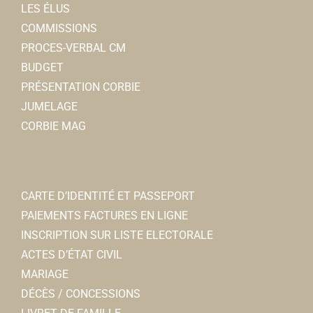
LES ÉLUS
COMMISSIONS
PROCES-VERBAL CM
BUDGET
PRÉSENTATION CORBIE
JUMELAGE
CORBIE MAG
CARTE D’IDENTITÉ ET PASSEPORT
PAIEMENTS FACTURES EN LIGNE
INSCRIPTION SUR LISTE ELECTORALE
ACTES D’ÉTAT CIVIL
MARIAGE
DÉCÈS / CONCESSIONS