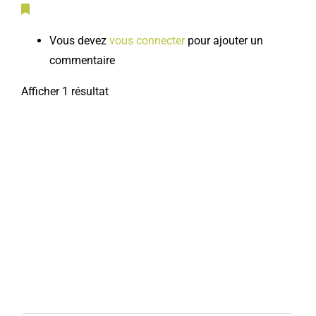
Vous devez
vous connecter
pour ajouter un
commentaire
Afficher 1 résultat