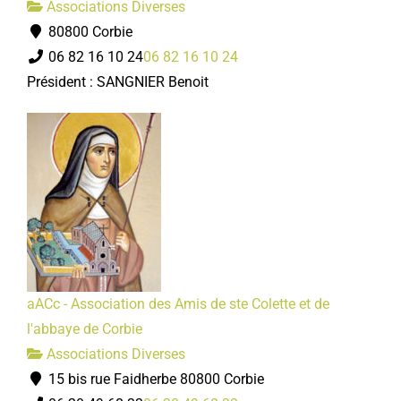
Associations Diverses
80800 Corbie
06 82 16 10 24
06 82 16 10 24
Président : SANGNIER Benoit
aACc - Association des Amis de ste Colette et de
l'abbaye de Corbie
Associations Diverses
15 bis rue Faidherbe 80800 Corbie