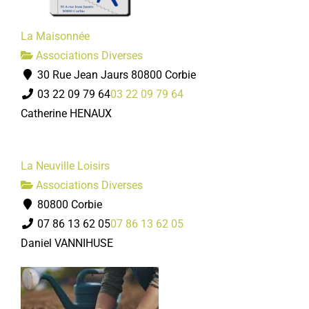
La Maisonnée
Associations Diverses
30 Rue Jean Jaurs 80800 Corbie
03 22 09 79 64
03 22 09 79 64
Catherine HENAUX
La Neuville Loisirs
Associations Diverses
80800 Corbie
07 86 13 62 05
07 86 13 62 05
Daniel VANNIHUSE