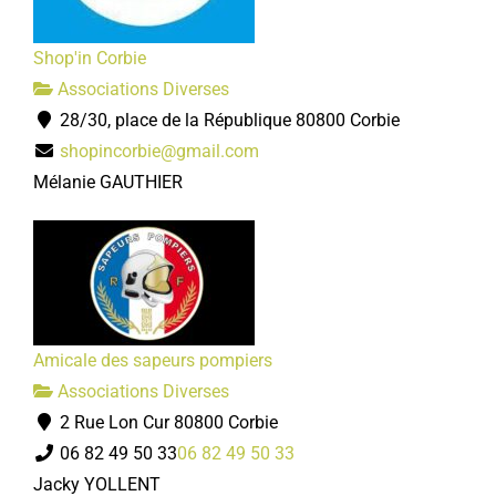
Shop'in Corbie
Associations Diverses
28/30, place de la République 80800 Corbie
shopincorbie@gmail.com
Mélanie GAUTHIER
Amicale des sapeurs pompiers
Associations Diverses
2 Rue Lon Cur 80800 Corbie
06 82 49 50 33
06 82 49 50 33
Jacky YOLLENT