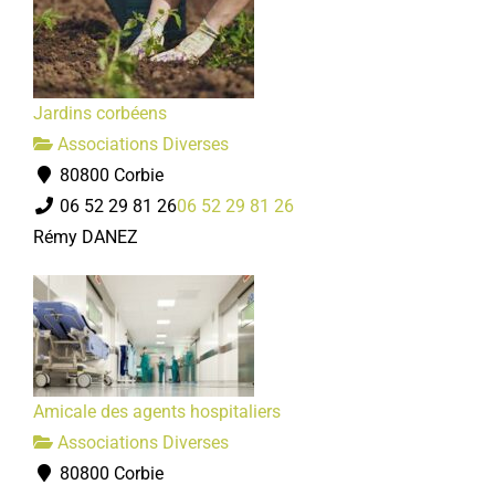
Jardins corbéens
Associations Diverses
80800 Corbie
06 52 29 81 26
06 52 29 81 26
Rémy DANEZ
Amicale des agents hospitaliers
Associations Diverses
80800 Corbie