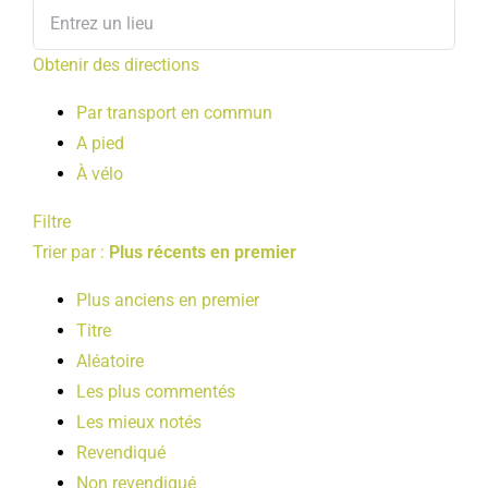
Obtenir des directions
Par transport en commun
A pied
À vélo
Filtre
Trier par :
Plus récents en premier
Plus anciens en premier
Titre
Aléatoire
Les plus commentés
Les mieux notés
Revendiqué
Non revendiqué