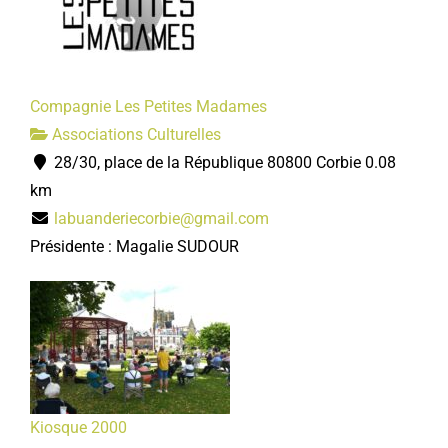
Compagnie Les Petites Madames
Associations Culturelles
28/30, place de la République 80800 Corbie
0.08
km
labuanderiecorbie@gmail.com
Présidente : Magalie SUDOUR
Kiosque 2000