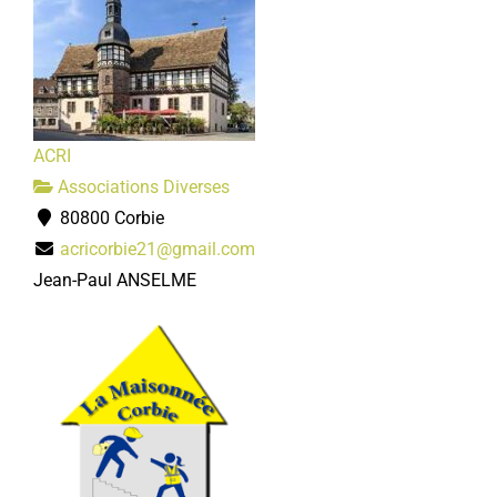
ACRI
Associations Diverses
80800 Corbie
acricorbie21@gmail.com
Jean-Paul ANSELME