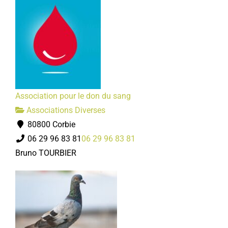
Association pour le don du sang
Associations Diverses
80800 Corbie
06 29 96 83 81
06 29 96 83 81
Bruno TOURBIER