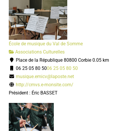
École de musique du Val de Somme
Associations Culturelles
Place de la République 80800 Corbie
0.05 km
06 25 05 80 50
06 25 05 80 50
musique.emicv@laposte.net
http://cmvs.e-monsite.com/
Président : Éric BASSET