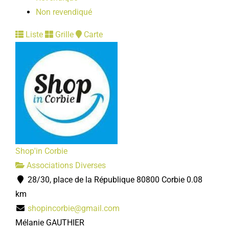
Non revendiqué
Liste
Grille
Carte
Shop'in Corbie
Associations Diverses
28/30, place de la République 80800 Corbie
0.08
km
shopincorbie@gmail.com
Mélanie GAUTHIER