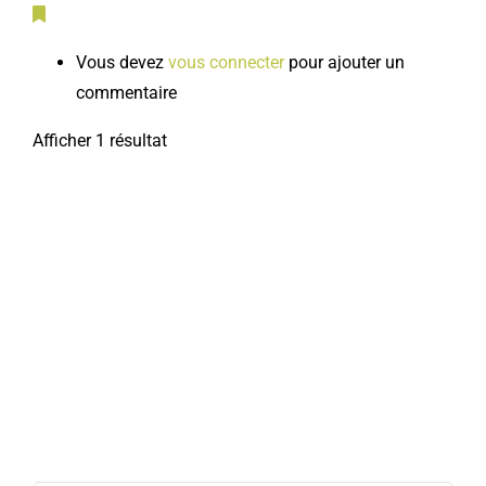
Vous devez
vous connecter
pour ajouter un
commentaire
Afficher 1 résultat