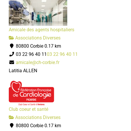
Amicale des agents hospitaliers
Associations Diverses
80800 Corbie
0.17 km
03 22 96 40 11
03 22 96 40 11
amicale@ch-corbie.fr
Latitia ALLEN
Club coeur et santé
Associations Diverses
80800 Corbie
0.17 km