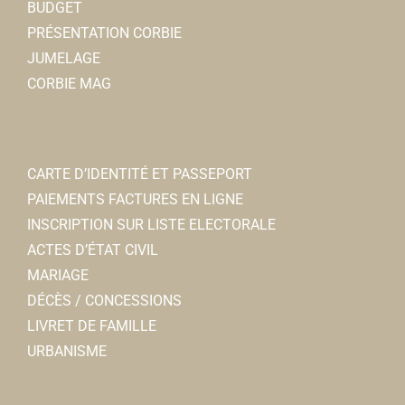
BUDGET
PRÉSENTATION CORBIE
JUMELAGE
CORBIE MAG
CARTE D’IDENTITÉ ET PASSEPORT
PAIEMENTS FACTURES EN LIGNE
INSCRIPTION SUR LISTE ELECTORALE
ACTES D’ÉTAT CIVIL
MARIAGE
DÉCÈS / CONCESSIONS
LIVRET DE FAMILLE
URBANISME