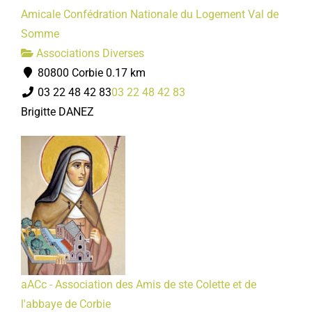
Amicale Confédration Nationale du Logement Val de
Somme
Associations Diverses
80800 Corbie
0.17 km
03 22 48 42 83
03 22 48 42 83
Brigitte DANEZ
aACc - Association des Amis de ste Colette et de
l'abbaye de Corbie