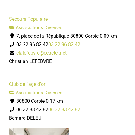
Secours Populaire
Associations Diverses
7, place de la République 80800 Corbie
0.09 km
03 22 96 82 42
03 22 96 82 42
clalefebvre@cegetel.net
Christian LEFEBVRE
Club de l'age d'or
Associations Diverses
80800 Corbie
0.17 km
06 32 83 42 82
06 32 83 42 82
Bernard DELEU