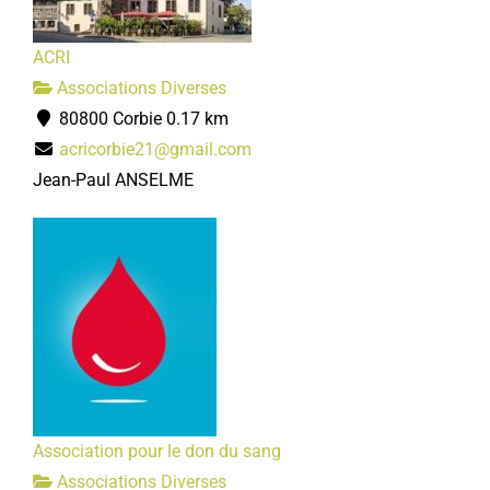
ACRI
Associations Diverses
80800 Corbie
0.17 km
acricorbie21@gmail.com
Jean-Paul ANSELME
Association pour le don du sang
Associations Diverses