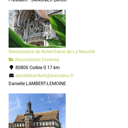
Renaissance de Notre-Dame de La Neuville
Associations Diverses
80800 Corbie
0.17 km
daniellelambert@wanadoo.fr
Danielle LAMBERT-LEMOINE