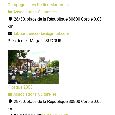
Compagnie Les Petites Madames
Associations Culturelles
28/30, place de la République 80800 Corbie
0.08
km
labuanderiecorbie@gmail.com
Présidente : Magalie SUDOUR
Kiosque 2000
Associations Culturelles
28/30, place de la République 80800 Corbie
0.08
km