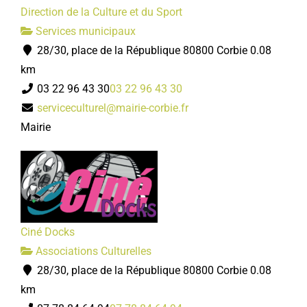
Direction de la Culture et du Sport
Services municipaux
28/30, place de la République 80800 Corbie
0.08
km
03 22 96 43 30
03 22 96 43 30
serviceculturel@mairie-corbie.fr
Mairie
Ciné Docks
Associations Culturelles
28/30, place de la République 80800 Corbie
0.08
km