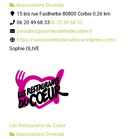
Associations Diverses
15 bis rue Faidherbe 80800 Corbie
0.26 km
06 20 49 68 33
06 20 49 68 33
president@saintecolettedecorbie.fr
https://saintecolettedecorbie.wordpress.com/
Sophie OLIVE
Les Restaurants du Coeur
Associations Diverses