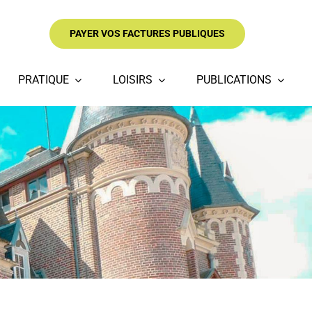
PAYER VOS FACTURES PUBLIQUES
PRATIQUE
LOISIRS
PUBLICATIONS