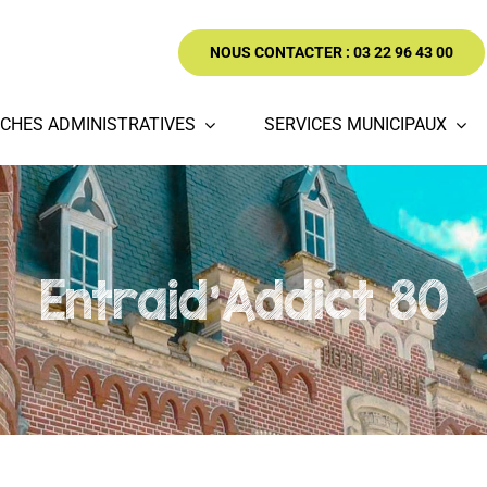
NOUS CONTACTER : 03 22 96 43 00
CHES ADMINISTRATIVES
SERVICES MUNICIPAUX
Entraid'Addict 80