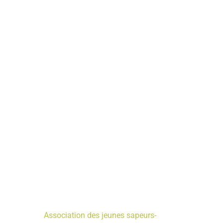
Association des jeunes sapeurs-