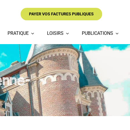
PAYER VOS FACTURES PUBLIQUES
PRATIQUE
LOISIRS
PUBLICATIONS
enne-