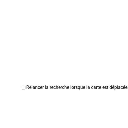
Relancer la recherche lorsque la carte est déplacée