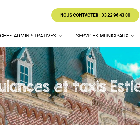
NOUS CONTACTER : 03 22 96 43 00
CHES ADMINISTRATIVES
SERVICES MUNICIPAUX
lances et taxis Esti