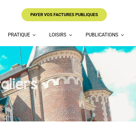
PAYER VOS FACTURES PUBLIQUES
PRATIQUE
LOISIRS
PUBLICATIONS
aliers