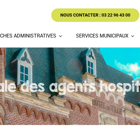
NOUS CONTACTER : 03 22 96 43 00
CHES ADMINISTRATIVES
SERVICES MUNICIPAUX
le des agents hospit