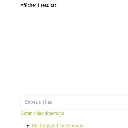
Afficher 1 résultat
Obtenir des directions
Par transport en commun