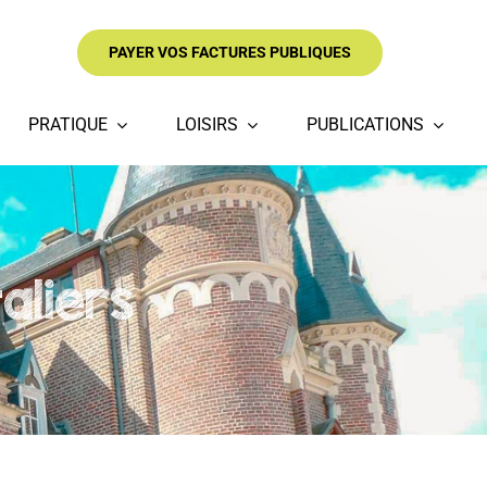
PAYER VOS FACTURES PUBLIQUES
PRATIQUE
LOISIRS
PUBLICATIONS
aliers