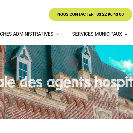
NOUS CONTACTER : 03 22 96 43 00
CHES ADMINISTRATIVES
SERVICES MUNICIPAUX
le des agents hospit