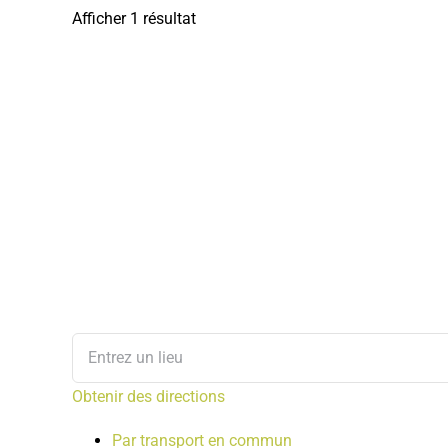
Afficher 1 résultat
Obtenir des directions
Par transport en commun