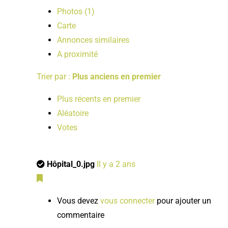
Photos (1)
Carte
Annonces similaires
A proximité
Trier par :
Plus anciens en premier
Plus récents en premier
Aléatoire
Votes
Hôpital_0.jpg
Il y a 2 ans
Vous devez
vous connecter
pour ajouter un
commentaire