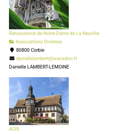
Renaissance de Notre-Dame de La Neuville
Associations Diverses
80800 Corbie
daniellelambert@wanadoo.fr
Danielle LAMBERT-LEMOINE
ACRI