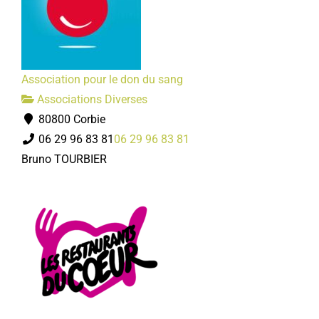
Association pour le don du sang
Associations Diverses
80800 Corbie
06 29 96 83 81
06 29 96 83 81
Bruno TOURBIER