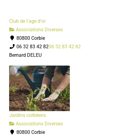
Club de l'age d'or
Associations Diverses
80800 Corbie
06 32 83 42 82
06 32 83 42 82
Bernard DELEU
Jardins corbéens
Associations Diverses
80800 Corbie