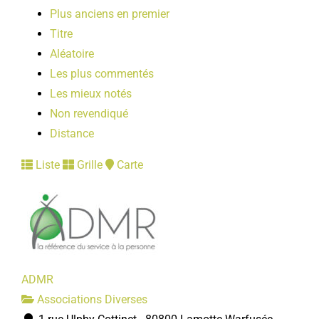
Plus anciens en premier
Titre
Aléatoire
Les plus commentés
Les mieux notés
Non revendiqué
Distance
Liste
Grille
Carte
ADMR
Associations Diverses