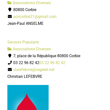
Associations Diverses
80800 Corbie
acricorbie21@gmail.com
Jean-Paul ANSELME
Secours Populaire
Associations Diverses
7, place de la République 80800 Corbie
03 22 96 82 42
03 22 96 82 42
clalefebvre@cegetel.net
Christian LEFEBVRE