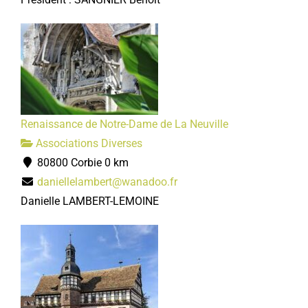
Renaissance de Notre-Dame de La Neuville
Associations Diverses
80800 Corbie
0 km
daniellelambert@wanadoo.fr
Danielle LAMBERT-LEMOINE