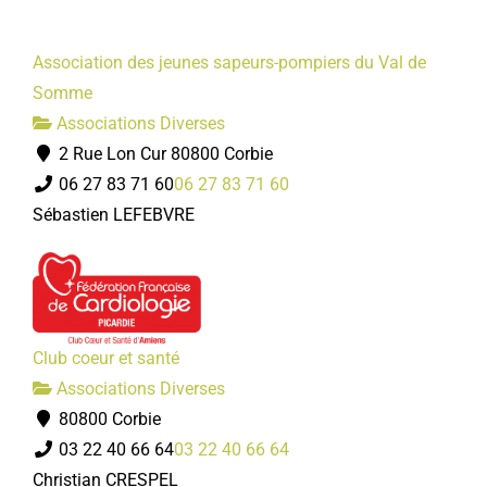
Association des jeunes sapeurs-pompiers du Val de
Somme
Associations Diverses
2 Rue Lon Cur 80800 Corbie
06 27 83 71 60
06 27 83 71 60
Sébastien LEFEBVRE
Club coeur et santé
Associations Diverses
80800 Corbie
03 22 40 66 64
03 22 40 66 64
Christian CRESPEL