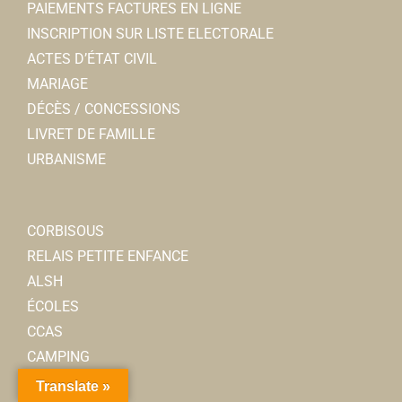
PAIEMENTS FACTURES EN LIGNE
INSCRIPTION SUR LISTE ELECTORALE
ACTES D’ÉTAT CIVIL
MARIAGE
DÉCÈS / CONCESSIONS
LIVRET DE FAMILLE
URBANISME
CORBISOUS
RELAIS PETITE ENFANCE
ALSH
ÉCOLES
CCAS
CAMPING
SENIORS
Translate »