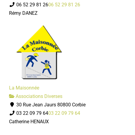
06 52 29 81 26
06 52 29 81 26
Rémy DANEZ
La Maisonnée
Associations Diverses
30 Rue Jean Jaurs 80800 Corbie
03 22 09 79 64
03 22 09 79 64
Catherine HENAUX