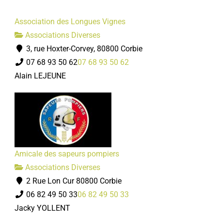
Association des Longues Vignes
Associations Diverses
3, rue Hoxter-Corvey, 80800 Corbie
07 68 93 50 62
07 68 93 50 62
Alain LEJEUNE
Amicale des sapeurs pompiers
Associations Diverses
2 Rue Lon Cur 80800 Corbie
06 82 49 50 33
06 82 49 50 33
Jacky YOLLENT