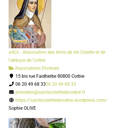
aACc - Association des Amis de ste Colette et de
l'abbaye de Corbie
Associations Diverses
15 bis rue Faidherbe 80800 Corbie
06 20 49 68 33
06 20 49 68 33
president@saintecolettedecorbie.fr
https://saintecolettedecorbie.wordpress.com/
Sophie OLIVE