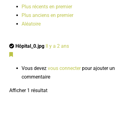
Plus récents en premier
Plus anciens en premier
Aléatoire
Hôpital_0.jpg
Il y a 2 ans
Vous devez
vous connecter
pour ajouter un
commentaire
Afficher 1 résultat