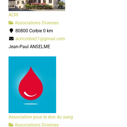
ACRI
Associations Diverses
80800 Corbie
0 km
acricorbie21@gmail.com
Jean-Paul ANSELME
Association pour le don du sang
Associations Diverses