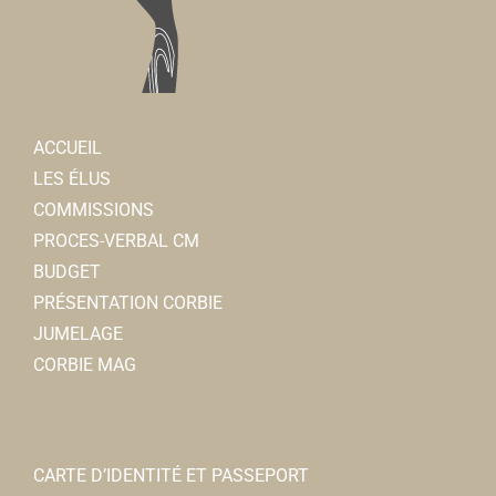
ACCUEIL
LES ÉLUS
COMMISSIONS
PROCES-VERBAL CM
BUDGET
PRÉSENTATION CORBIE
JUMELAGE
CORBIE MAG
CARTE D’IDENTITÉ ET PASSEPORT