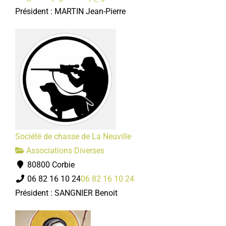
Président : MARTIN Jean-Pierre
Société de chasse de La Neuville
Associations Diverses
80800 Corbie
06 82 16 10 24
06 82 16 10 24
Président : SANGNIER Benoit