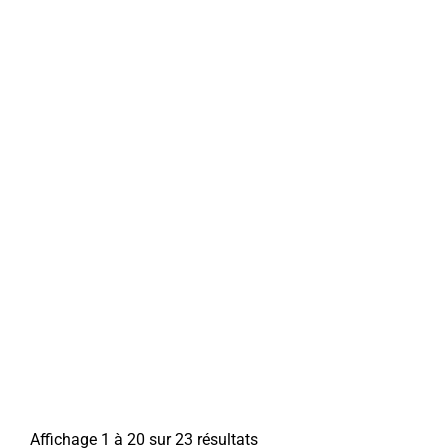
Affichage 1 à 20 sur 23 résultats