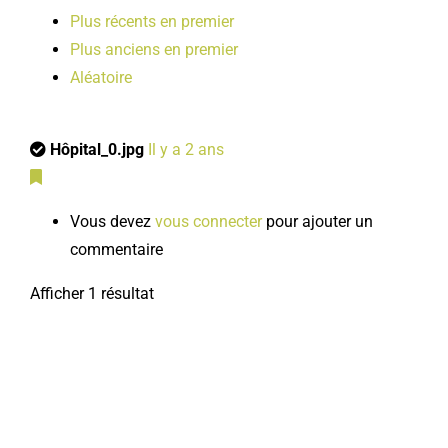
Plus récents en premier
Plus anciens en premier
Aléatoire
Hôpital_0.jpg
Il y a 2 ans
Vous devez
vous connecter
pour ajouter un
commentaire
Afficher 1 résultat