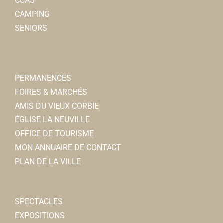
CCAS
CAMPING
SENIORS
PERMANENCES
FOIRES & MARCHÉS
AMIS DU VIEUX CORBIE
ÉGLISE LA NEUVILLE
OFFICE DE TOURISME
MON ANNUAIRE DE CONTACT
PLAN DE LA VILLE
SPECTACLES
EXPOSITIONS