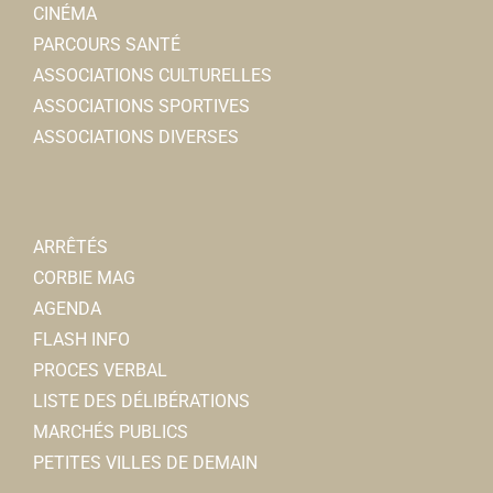
CINÉMA
PARCOURS SANTÉ
ASSOCIATIONS CULTURELLES
ASSOCIATIONS SPORTIVES
ASSOCIATIONS DIVERSES
ARRÊTÉS
CORBIE MAG
AGENDA
FLASH INFO
PROCES VERBAL
LISTE DES DÉLIBÉRATIONS
MARCHÉS PUBLICS
PETITES VILLES DE DEMAIN