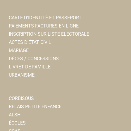
CARTE D’IDENTITÉ ET PASSEPORT
PAIEMENTS FACTURES EN LIGNE
INSCRIPTION SUR LISTE ELECTORALE
ACTES D’ÉTAT CIVIL
MARIAGE
DÉCÈS / CONCESSIONS
LIVRET DE FAMILLE
URBANISME
CORBISOUS
RELAIS PETITE ENFANCE
ALSH
ÉCOLES