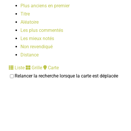
Plus anciens en premier
Titre
Aléatoire
Les plus commentés
Les mieux notés
Non revendiqué
Distance
Liste
Grille
Carte
Relancer la recherche lorsque la carte est déplacée