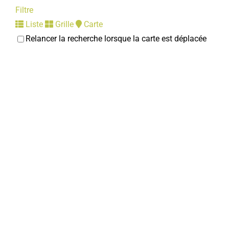
Filtre
Liste
Grille
Carte
Relancer la recherche lorsque la carte est déplacée