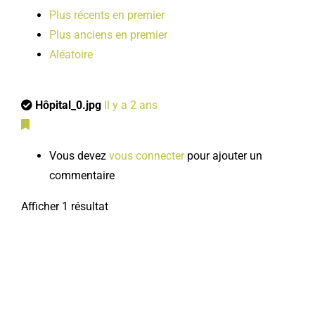
Plus récents en premier
Plus anciens en premier
Aléatoire
Hôpital_0.jpg
Il y a 2 ans
Vous devez
vous connecter
pour ajouter un
commentaire
Afficher 1 résultat