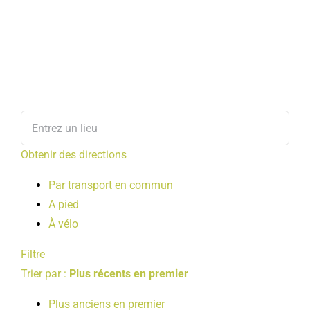
Obtenir des directions
Par transport en commun
A pied
À vélo
Filtre
Trier par :
Plus récents en premier
Plus anciens en premier