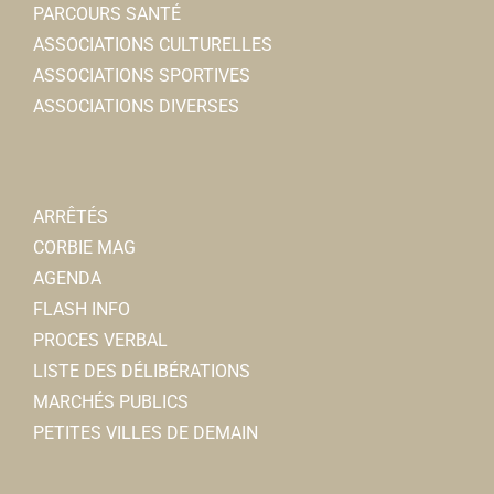
PARCOURS SANTÉ
ASSOCIATIONS CULTURELLES
ASSOCIATIONS SPORTIVES
ASSOCIATIONS DIVERSES
ARRÊTÉS
CORBIE MAG
AGENDA
FLASH INFO
PROCES VERBAL
LISTE DES DÉLIBÉRATIONS
MARCHÉS PUBLICS
PETITES VILLES DE DEMAIN