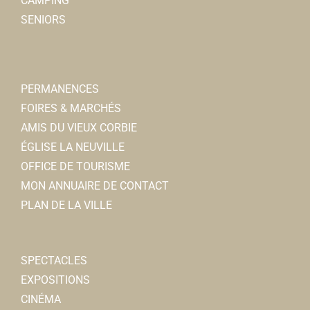
CAMPING
SENIORS
PERMANENCES
FOIRES & MARCHÉS
AMIS DU VIEUX CORBIE
ÉGLISE LA NEUVILLE
OFFICE DE TOURISME
MON ANNUAIRE DE CONTACT
PLAN DE LA VILLE
SPECTACLES
EXPOSITIONS
CINÉMA