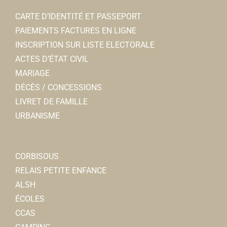
CARTE D’IDENTITÉ ET PASSEPORT
PAIEMENTS FACTURES EN LIGNE
INSCRIPTION SUR LISTE ELECTORALE
ACTES D’ÉTAT CIVIL
MARIAGE
DÉCÈS / CONCESSIONS
LIVRET DE FAMILLE
URBANISME
CORBISOUS
RELAIS PETITE ENFANCE
ALSH
ÉCOLES
CCAS