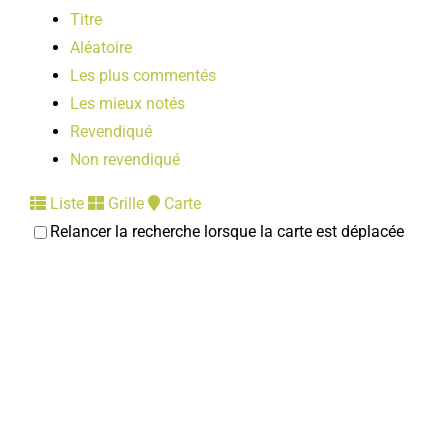
Titre
Aléatoire
Les plus commentés
Les mieux notés
Revendiqué
Non revendiqué
Liste
Grille
Carte
Relancer la recherche lorsque la carte est déplacée