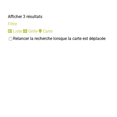
Afficher 3 résultats
Filtre
Liste
Grille
Carte
Relancer la recherche lorsque la carte est déplacée