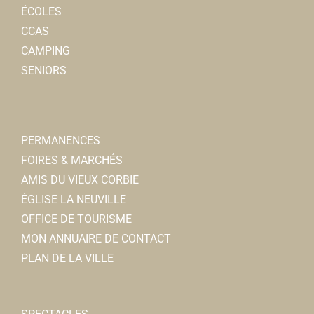
ÉCOLES
CCAS
CAMPING
SENIORS
PERMANENCES
FOIRES & MARCHÉS
AMIS DU VIEUX CORBIE
ÉGLISE LA NEUVILLE
OFFICE DE TOURISME
MON ANNUAIRE DE CONTACT
PLAN DE LA VILLE