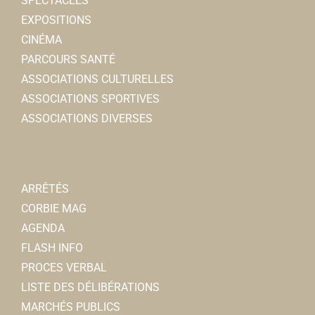
SPECTACLES
EXPOSITIONS
CINÉMA
PARCOURS SANTÉ
ASSOCIATIONS CULTURELLES
ASSOCIATIONS SPORTIVES
ASSOCIATIONS DIVERSES
ARRÊTÉS
CORBIE MAG
AGENDA
FLASH INFO
PROCES VERBAL
LISTE DES DÉLIBÉRATIONS
MARCHÉS PUBLICS