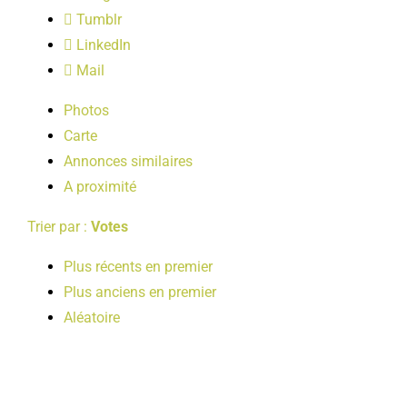
LOISIRS
Tumblr
LinkedIn
Mail
PUBLICATIONS
Photos
Carte
Annonces similaires
A proximité
Trier par :
Votes
Plus récents en premier
Plus anciens en premier
Aléatoire