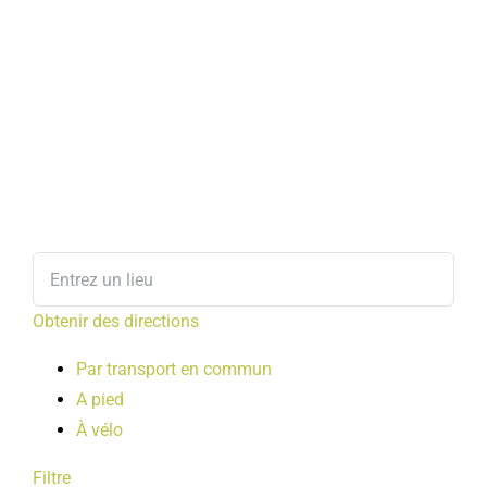
Obtenir des directions
Par transport en commun
A pied
À vélo
Filtre