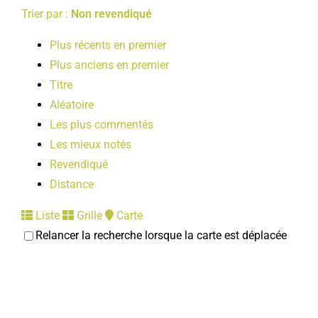
Trier par :
Non revendiqué
Plus récents en premier
Plus anciens en premier
Titre
Aléatoire
Les plus commentés
Les mieux notés
Revendiqué
Distance
Liste
Grille
Carte
Relancer la recherche lorsque la carte est déplacée