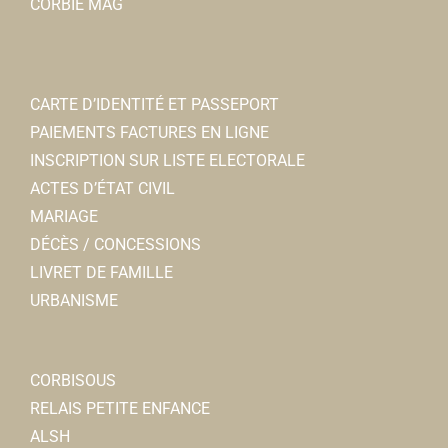
CORBIE MAG
CARTE D’IDENTITÉ ET PASSEPORT
PAIEMENTS FACTURES EN LIGNE
INSCRIPTION SUR LISTE ELECTORALE
ACTES D’ÉTAT CIVIL
MARIAGE
DÉCÈS / CONCESSIONS
LIVRET DE FAMILLE
URBANISME
CORBISOUS
RELAIS PETITE ENFANCE
ALSH