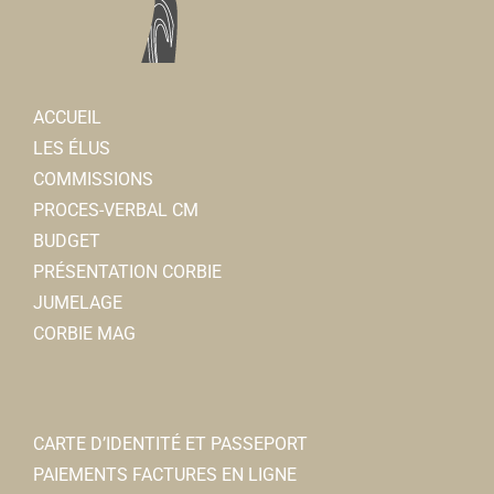
ACCUEIL
LES ÉLUS
COMMISSIONS
PROCES-VERBAL CM
BUDGET
PRÉSENTATION CORBIE
JUMELAGE
CORBIE MAG
CARTE D’IDENTITÉ ET PASSEPORT
PAIEMENTS FACTURES EN LIGNE