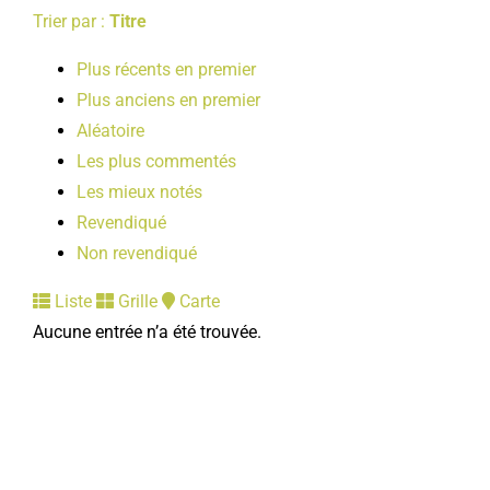
Trier par :
Titre
Plus récents en premier
Plus anciens en premier
Aléatoire
Les plus commentés
Les mieux notés
Revendiqué
Non revendiqué
Liste
Grille
Carte
Aucune entrée n’a été trouvée.