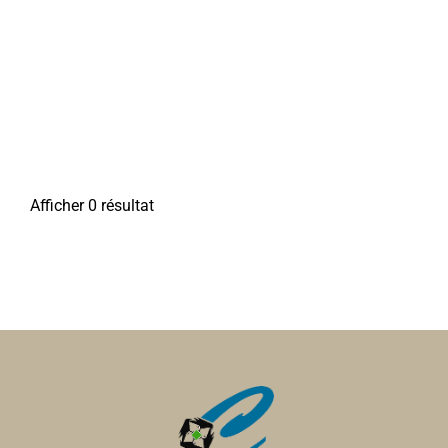
Afficher 0 résultat