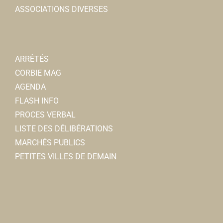
ASSOCIATIONS DIVERSES
ARRÊTÉS
CORBIE MAG
AGENDA
FLASH INFO
PROCES VERBAL
LISTE DES DÉLIBÉRATIONS
MARCHÉS PUBLICS
PETITES VILLES DE DEMAIN