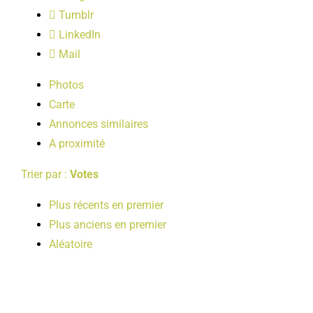
LOISIRS
Tumblr
LinkedIn
Mail
PUBLICATIONS
Photos
Carte
Annonces similaires
A proximité
Trier par :
Votes
Plus récents en premier
Plus anciens en premier
Aléatoire