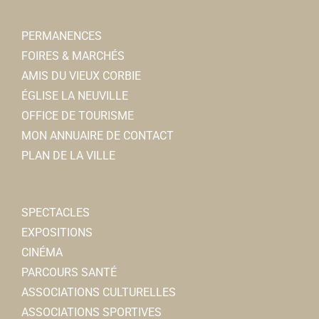
PERMANENCES
FOIRES & MARCHÉS
AMIS DU VIEUX CORBIE
ÉGLISE LA NEUVILLE
OFFICE DE TOURISME
MON ANNUAIRE DE CONTACT
PLAN DE LA VILLE
SPECTACLES
EXPOSITIONS
CINÉMA
PARCOURS SANTÉ
ASSOCIATIONS CULTURELLES
ASSOCIATIONS SPORTIVES