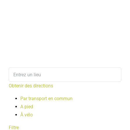
Obtenir des directions
Par transport en commun
A pied
À vélo
Filtre