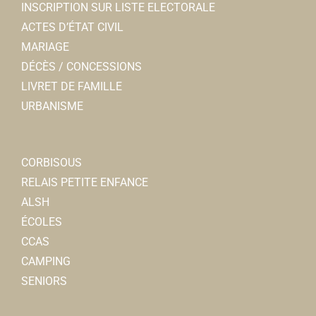
INSCRIPTION SUR LISTE ELECTORALE
ACTES D’ÉTAT CIVIL
MARIAGE
DÉCÈS / CONCESSIONS
LIVRET DE FAMILLE
URBANISME
CORBISOUS
RELAIS PETITE ENFANCE
ALSH
ÉCOLES
CCAS
CAMPING
SENIORS