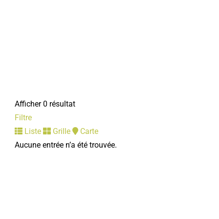
Afficher 0 résultat
Filtre
Liste
Grille
Carte
Aucune entrée n’a été trouvée.