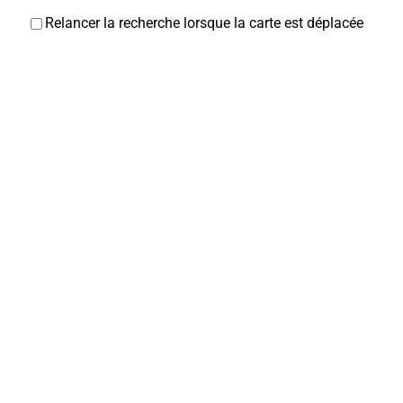
Relancer la recherche lorsque la carte est déplacée