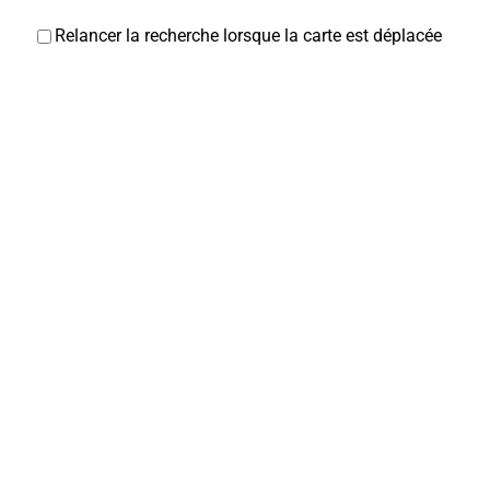
Relancer la recherche lorsque la carte est déplacée