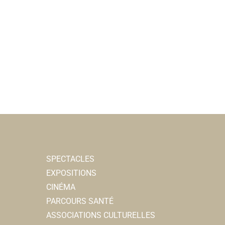
SPECTACLES
EXPOSITIONS
CINÉMA
PARCOURS SANTÉ
ASSOCIATIONS CULTURELLES