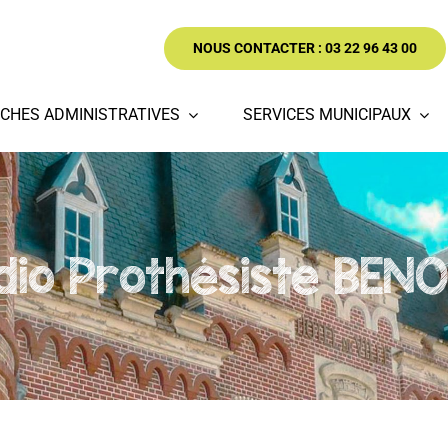
NOUS CONTACTER : 03 22 96 43 00
CHES ADMINISTRATIVES
SERVICES MUNICIPAUX
dio Prothésiste BENO