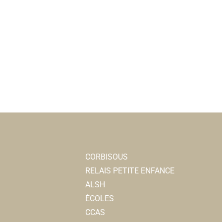
CORBISOUS
RELAIS PETITE ENFANCE
ALSH
ÉCOLES
CCAS