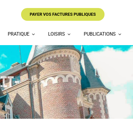
PAYER VOS FACTURES PUBLIQUES
PRATIQUE
LOISIRS
PUBLICATIONS
IT-