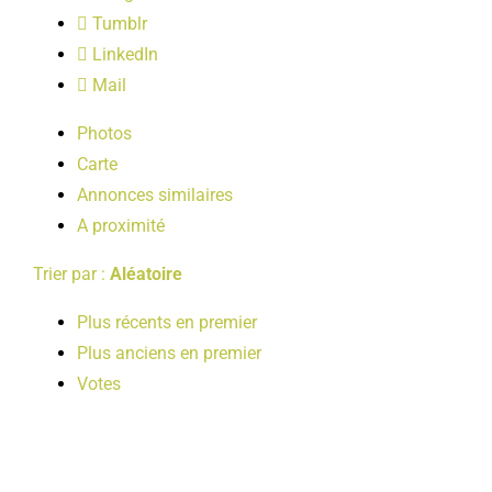
LOISIRS
Tumblr
LinkedIn
Mail
PUBLICATIONS
Photos
Carte
Annonces similaires
A proximité
Trier par :
Aléatoire
Plus récents en premier
Plus anciens en premier
Votes