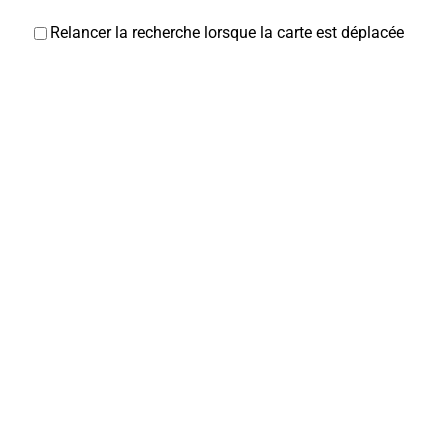
Relancer la recherche lorsque la carte est déplacée