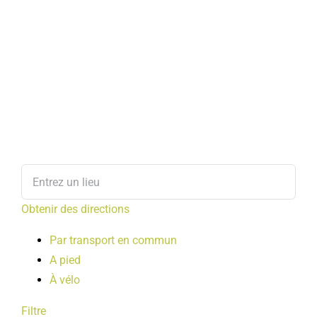
Obtenir des directions
Par transport en commun
A pied
À vélo
Filtre