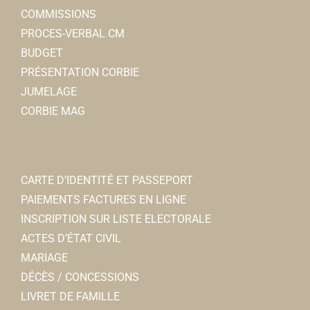
COMMISSIONS
PROCES-VERBAL CM
BUDGET
PRÉSENTATION CORBIE
JUMELAGE
CORBIE MAG
CARTE D’IDENTITÉ ET PASSEPORT
PAIEMENTS FACTURES EN LIGNE
INSCRIPTION SUR LISTE ELECTORALE
ACTES D’ÉTAT CIVIL
MARIAGE
DÉCÈS / CONCESSIONS
LIVRET DE FAMILLE