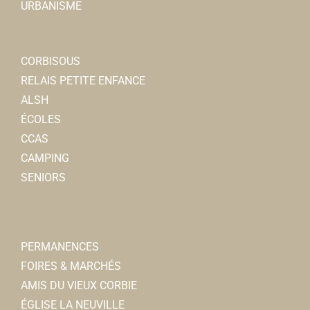
URBANISME
CORBISOUS
RELAIS PETITE ENFANCE
ALSH
ÉCOLES
CCAS
CAMPING
SENIORS
PERMANENCES
FOIRES & MARCHÉS
AMIS DU VIEUX CORBIE
ÉGLISE LA NEUVILLE