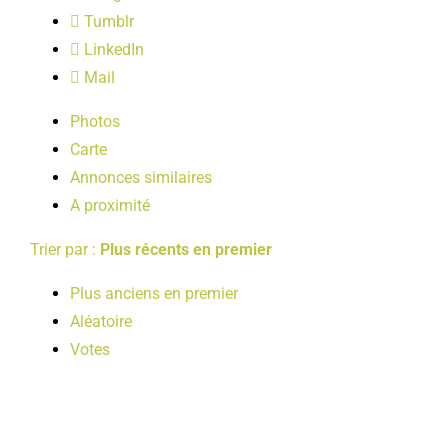
LOISIRS
Tumblr
LinkedIn
Mail
PUBLICATIONS
Photos
Carte
Annonces similaires
A proximité
Trier par :
Plus récents en premier
Plus anciens en premier
Aléatoire
Votes