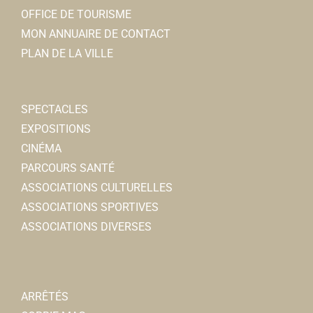
OFFICE DE TOURISME
MON ANNUAIRE DE CONTACT
PLAN DE LA VILLE
SPECTACLES
EXPOSITIONS
CINÉMA
PARCOURS SANTÉ
ASSOCIATIONS CULTURELLES
ASSOCIATIONS SPORTIVES
ASSOCIATIONS DIVERSES
ARRÊTÉS