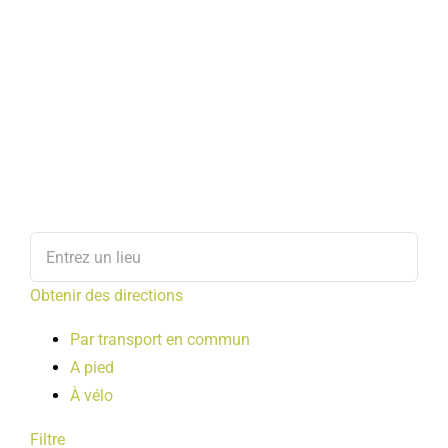
Obtenir des directions
Par transport en commun
A pied
À vélo
Filtre