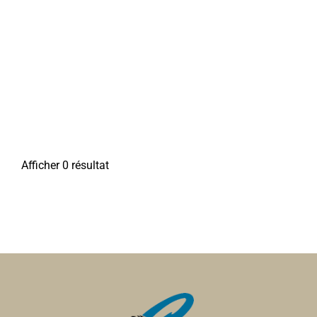
Afficher 0 résultat