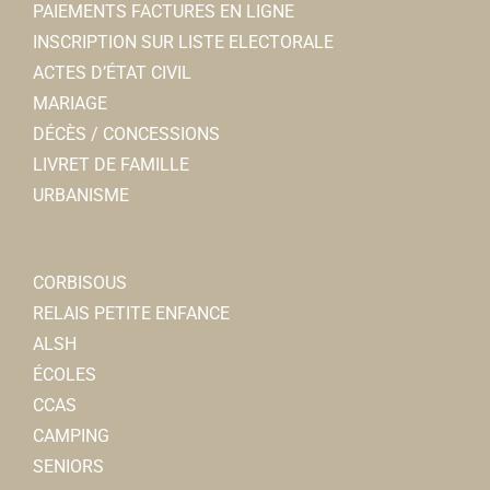
PAIEMENTS FACTURES EN LIGNE
INSCRIPTION SUR LISTE ELECTORALE
ACTES D’ÉTAT CIVIL
MARIAGE
DÉCÈS / CONCESSIONS
LIVRET DE FAMILLE
URBANISME
CORBISOUS
RELAIS PETITE ENFANCE
ALSH
ÉCOLES
CCAS
CAMPING
SENIORS