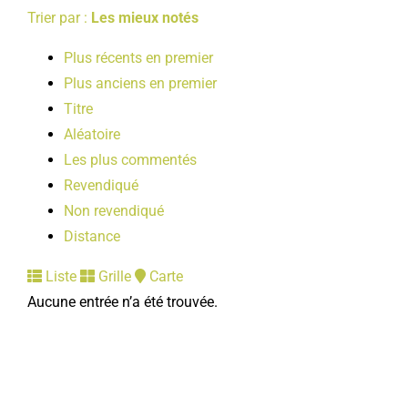
Trier par :
Les mieux notés
Plus récents en premier
Plus anciens en premier
Titre
Aléatoire
Les plus commentés
Revendiqué
Non revendiqué
Distance
Liste
Grille
Carte
Aucune entrée n’a été trouvée.