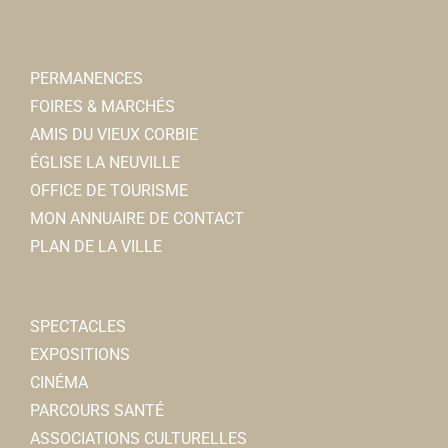
PERMANENCES
FOIRES & MARCHÉS
AMIS DU VIEUX CORBIE
ÉGLISE LA NEUVILLE
OFFICE DE TOURISME
MON ANNUAIRE DE CONTACT
PLAN DE LA VILLE
SPECTACLES
EXPOSITIONS
CINÉMA
PARCOURS SANTÉ
ASSOCIATIONS CULTURELLES