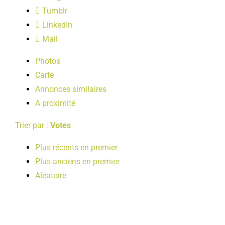
LOISIRS
Tumblr
LinkedIn
Mail
PUBLICATIONS
Photos
Carte
Annonces similaires
A proximité
Trier par :
Votes
Plus récents en premier
Plus anciens en premier
Aléatoire