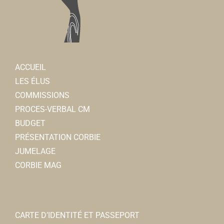
ACCUEIL
LES ÉLUS
COMMISSIONS
PROCES-VERBAL CM
BUDGET
PRÉSENTATION CORBIE
JUMELAGE
CORBIE MAG
CARTE D’IDENTITÉ ET PASSEPORT