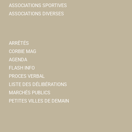
ASSOCIATIONS SPORTIVES
ASSOCIATIONS DIVERSES
ARRÊTÉS
CORBIE MAG
AGENDA
FLASH INFO
PROCES VERBAL
LISTE DES DÉLIBÉRATIONS
MARCHÉS PUBLICS
PETITES VILLES DE DEMAIN