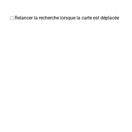
Relancer la recherche lorsque la carte est déplacée