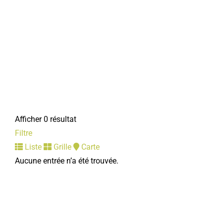
Afficher 0 résultat
Filtre
Liste
Grille
Carte
Aucune entrée n’a été trouvée.