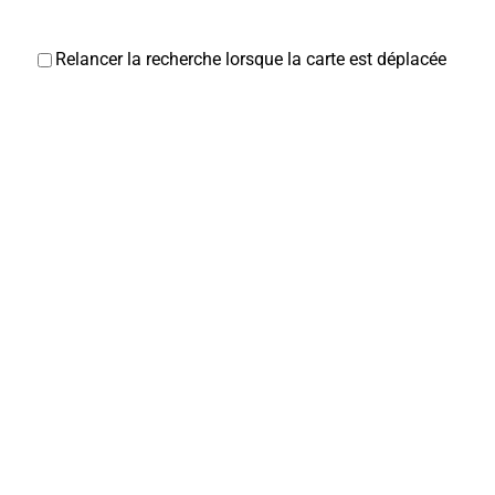
Relancer la recherche lorsque la carte est déplacée