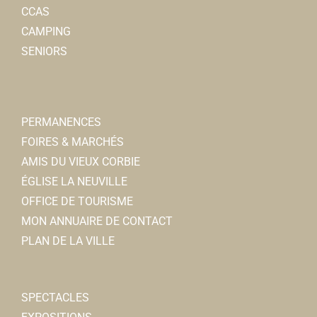
CCAS
CAMPING
SENIORS
PERMANENCES
FOIRES & MARCHÉS
AMIS DU VIEUX CORBIE
ÉGLISE LA NEUVILLE
OFFICE DE TOURISME
MON ANNUAIRE DE CONTACT
PLAN DE LA VILLE
SPECTACLES