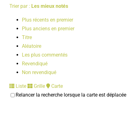
Trier par :
Les mieux notés
Plus récents en premier
Plus anciens en premier
Titre
Aléatoire
Les plus commentés
Revendiqué
Non revendiqué
Liste
Grille
Carte
Relancer la recherche lorsque la carte est déplacée