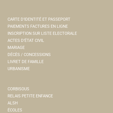
CARTE D’IDENTITÉ ET PASSEPORT
PAIEMENTS FACTURES EN LIGNE
INSCRIPTION SUR LISTE ELECTORALE
ACTES D’ÉTAT CIVIL
MARIAGE
DÉCÈS / CONCESSIONS
LIVRET DE FAMILLE
URBANISME
CORBISOUS
RELAIS PETITE ENFANCE
ALSH
ÉCOLES