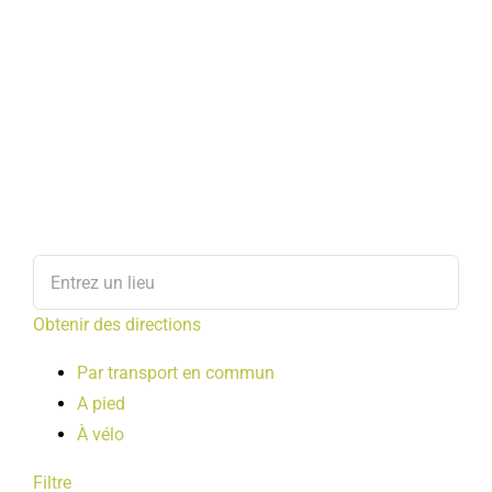
Obtenir des directions
Par transport en commun
A pied
À vélo
Filtre