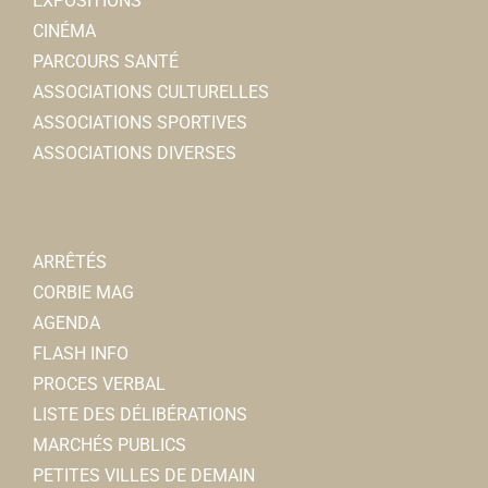
EXPOSITIONS
CINÉMA
PARCOURS SANTÉ
ASSOCIATIONS CULTURELLES
ASSOCIATIONS SPORTIVES
ASSOCIATIONS DIVERSES
ARRÊTÉS
CORBIE MAG
AGENDA
FLASH INFO
PROCES VERBAL
LISTE DES DÉLIBÉRATIONS
MARCHÉS PUBLICS
PETITES VILLES DE DEMAIN