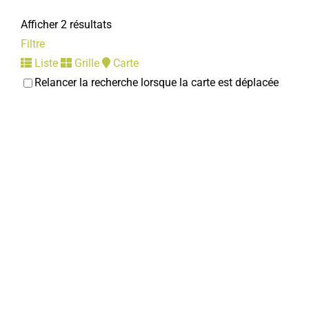
Afficher 2 résultats
Filtre
Liste
Grille
Carte
Relancer la recherche lorsque la carte est déplacée