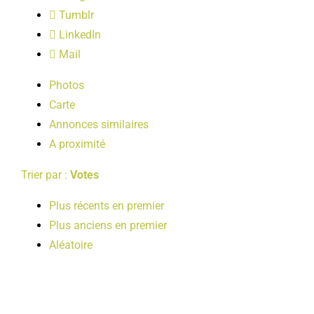
LOISIRS
Tumblr
LinkedIn
Mail
PUBLICATIONS
Photos
Carte
Annonces similaires
A proximité
Trier par :
Votes
Plus récents en premier
Plus anciens en premier
Aléatoire