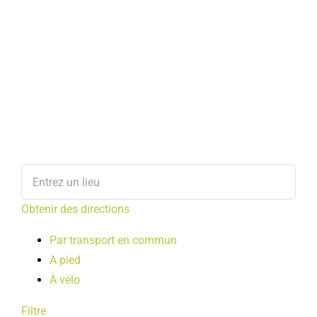
Obtenir des directions
Par transport en commun
A pied
À vélo
Filtre