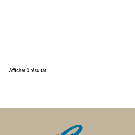
Afficher 0 résultat