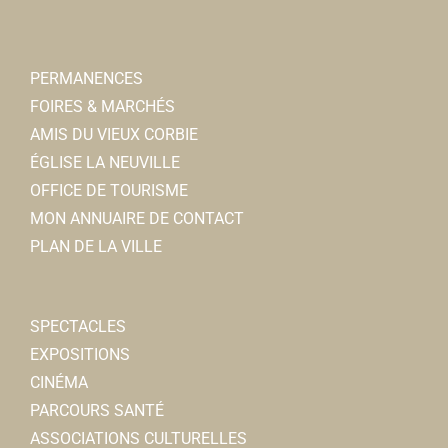
PERMANENCES
FOIRES & MARCHÉS
AMIS DU VIEUX CORBIE
ÉGLISE LA NEUVILLE
OFFICE DE TOURISME
MON ANNUAIRE DE CONTACT
PLAN DE LA VILLE
SPECTACLES
EXPOSITIONS
CINÉMA
PARCOURS SANTÉ
ASSOCIATIONS CULTURELLES