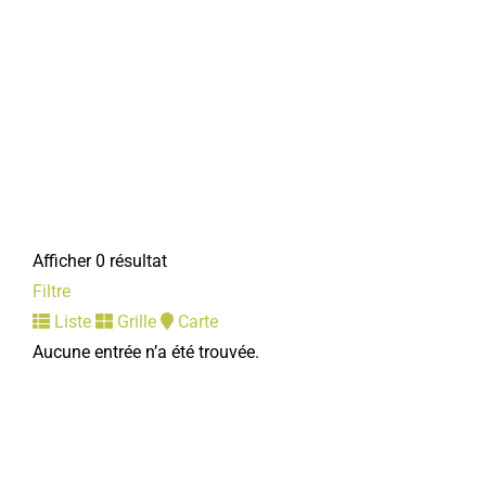
Afficher 0 résultat
Filtre
Liste
Grille
Carte
Aucune entrée n’a été trouvée.