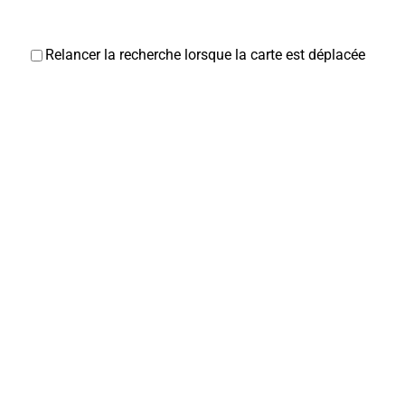
Relancer la recherche lorsque la carte est déplacée