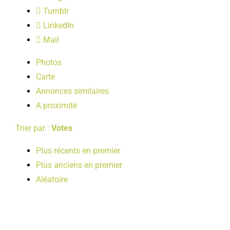
LOISIRS
Tumblr
LinkedIn
Mail
PUBLICATIONS
Photos
Carte
Annonces similaires
A proximité
Trier par :
Votes
Plus récents en premier
Plus anciens en premier
Aléatoire