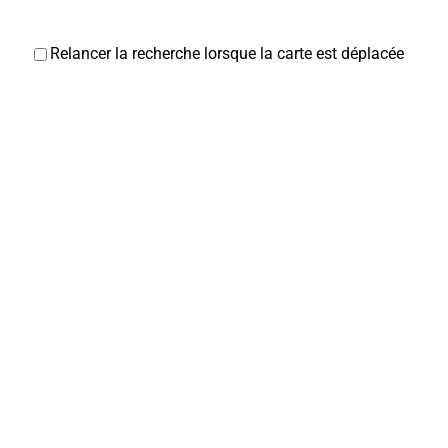
Relancer la recherche lorsque la carte est déplacée