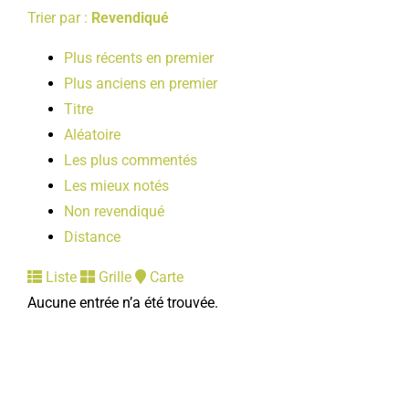
Trier par :
Revendiqué
Plus récents en premier
Plus anciens en premier
Titre
Aléatoire
Les plus commentés
Les mieux notés
Non revendiqué
Distance
Liste
Grille
Carte
Aucune entrée n’a été trouvée.