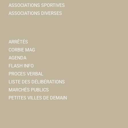
ASSOCIATIONS SPORTIVES
ASSOCIATIONS DIVERSES
ARRÊTÉS
CORBIE MAG
AGENDA
FLASH INFO
PROCES VERBAL
LISTE DES DÉLIBÉRATIONS
MARCHÉS PUBLICS
PETITES VILLES DE DEMAIN