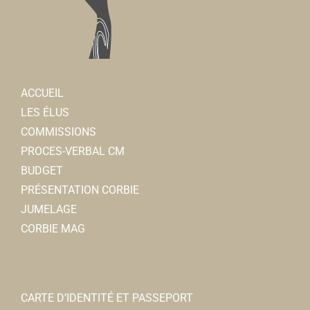
ACCUEIL
LES ÉLUS
COMMISSIONS
PROCES-VERBAL CM
BUDGET
PRÉSENTATION CORBIE
JUMELAGE
CORBIE MAG
CARTE D’IDENTITÉ ET PASSEPORT