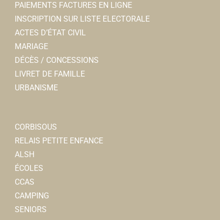
PAIEMENTS FACTURES EN LIGNE
INSCRIPTION SUR LISTE ELECTORALE
ACTES D’ÉTAT CIVIL
MARIAGE
DÉCÈS / CONCESSIONS
LIVRET DE FAMILLE
URBANISME
CORBISOUS
RELAIS PETITE ENFANCE
ALSH
ÉCOLES
CCAS
CAMPING
SENIORS