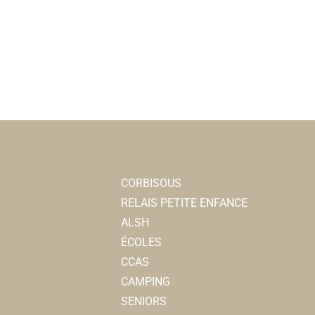
CORBISOUS
RELAIS PETITE ENFANCE
ALSH
ÉCOLES
CCAS
CAMPING
SENIORS