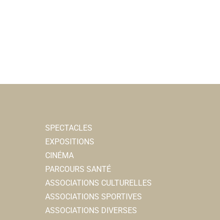
SPECTACLES
EXPOSITIONS
CINÉMA
PARCOURS SANTÉ
ASSOCIATIONS CULTURELLES
ASSOCIATIONS SPORTIVES
ASSOCIATIONS DIVERSES