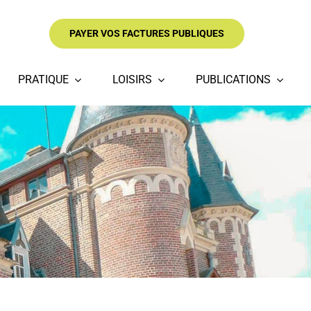
PAYER VOS FACTURES PUBLIQUES
PRATIQUE
LOISIRS
PUBLICATIONS