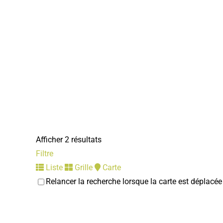
Afficher 2 résultats
Filtre
Liste
Grille
Carte
Relancer la recherche lorsque la carte est déplacée