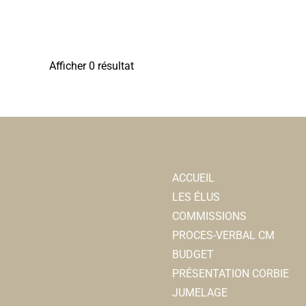
Afficher 0 résultat
ACCUEIL
LES ÉLUS
COMMISSIONS
PROCES-VERBAL CM
BUDGET
PRÉSENTATION CORBIE
JUMELAGE