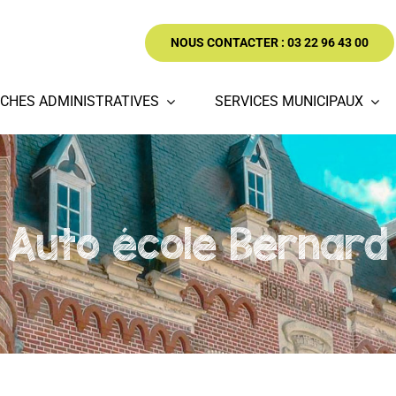
NOUS CONTACTER : 03 22 96 43 00
CHES ADMINISTRATIVES
SERVICES MUNICIPAUX
Auto école Bernard