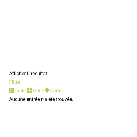
Afficher 0 résultat
Filtre
Liste
Grille
Carte
Aucune entrée n’a été trouvée.