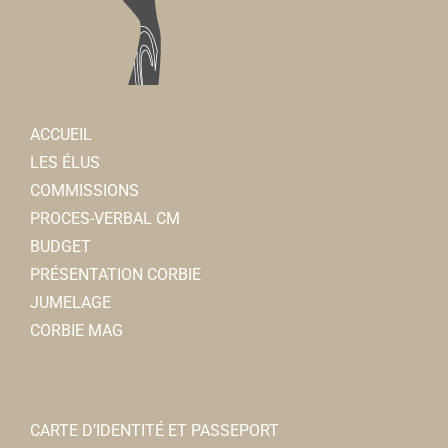
ACCUEIL
LES ÉLUS
COMMISSIONS
PROCES-VERBAL CM
BUDGET
PRÉSENTATION CORBIE
JUMELAGE
CORBIE MAG
CARTE D’IDENTITÉ ET PASSEPORT