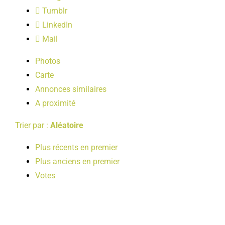
LOISIRS
Tumblr
LinkedIn
Mail
PUBLICATIONS
Photos
Carte
Annonces similaires
A proximité
Trier par :
Aléatoire
Plus récents en premier
Plus anciens en premier
Votes