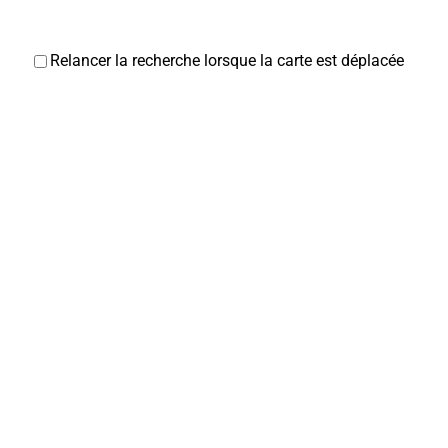
Relancer la recherche lorsque la carte est déplacée