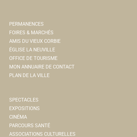
PERMANENCES
FOIRES & MARCHÉS
AMIS DU VIEUX CORBIE
ÉGLISE LA NEUVILLE
OFFICE DE TOURISME
MON ANNUAIRE DE CONTACT
PLAN DE LA VILLE
SPECTACLES
EXPOSITIONS
CINÉMA
PARCOURS SANTÉ
ASSOCIATIONS CULTURELLES