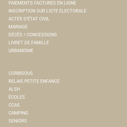
PAIEMENTS FACTURES EN LIGNE
INSCRIPTION SUR LISTE ELECTORALE
ACTES D’ÉTAT CIVIL
MARIAGE
DÉCÈS / CONCESSIONS
LIVRET DE FAMILLE
URBANISME
CORBISOUS
RELAIS PETITE ENFANCE
ALSH
ÉCOLES
CCAS
CAMPING
SENIORS