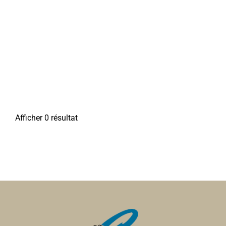
Afficher 0 résultat