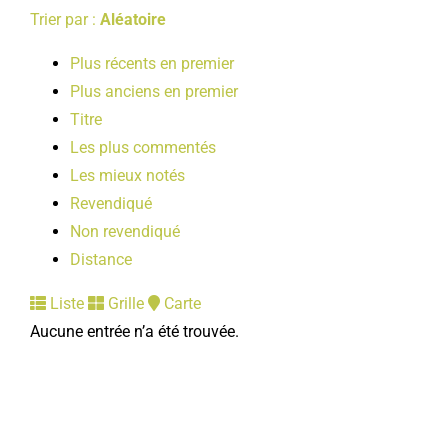
Trier par :
Aléatoire
Plus récents en premier
Plus anciens en premier
Titre
Les plus commentés
Les mieux notés
Revendiqué
Non revendiqué
Distance
Liste
Grille
Carte
Aucune entrée n’a été trouvée.