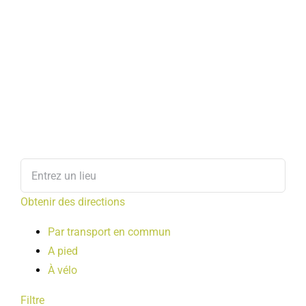
Obtenir des directions
Par transport en commun
A pied
À vélo
Filtre