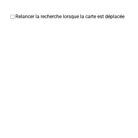
Relancer la recherche lorsque la carte est déplacée