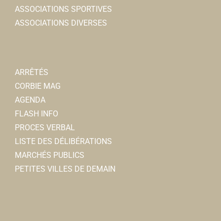
ASSOCIATIONS SPORTIVES
ASSOCIATIONS DIVERSES
ARRÊTÉS
CORBIE MAG
AGENDA
FLASH INFO
PROCES VERBAL
LISTE DES DÉLIBÉRATIONS
MARCHÉS PUBLICS
PETITES VILLES DE DEMAIN