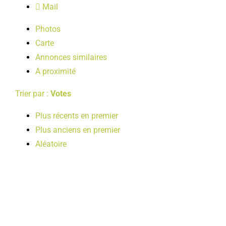
Mail
LOISIRS
Photos
Carte
PUBLICATIONS
Annonces similaires
A proximité
Trier par :
Votes
Plus récents en premier
Plus anciens en premier
Aléatoire