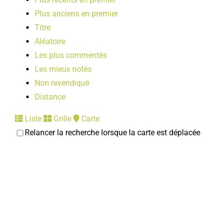
Plus anciens en premier
Titre
Aléatoire
Les plus commentés
Les mieux notés
Non revendiqué
Distance
Liste
Grille
Carte
Relancer la recherche lorsque la carte est déplacée