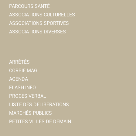
PARCOURS SANTÉ
ASSOCIATIONS CULTURELLES
ASSOCIATIONS SPORTIVES
ASSOCIATIONS DIVERSES
ARRÊTÉS
CORBIE MAG
AGENDA
FLASH INFO
PROCES VERBAL
LISTE DES DÉLIBÉRATIONS
MARCHÉS PUBLICS
PETITES VILLES DE DEMAIN