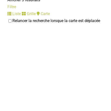
Filtre
Liste
Grille
Carte
Relancer la recherche lorsque la carte est déplacée