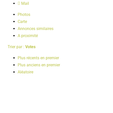
Mail
LOISIRS
Photos
Carte
PUBLICATIONS
Annonces similaires
A proximité
Trier par :
Votes
Plus récents en premier
Plus anciens en premier
Aléatoire