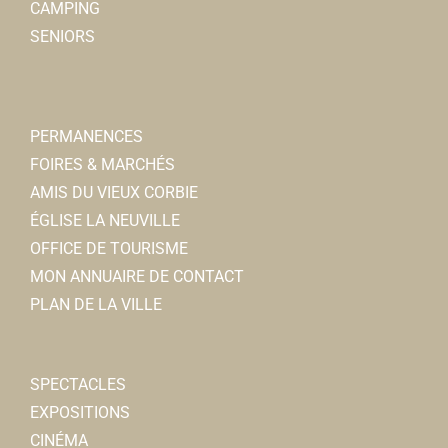
CAMPING
SENIORS
PERMANENCES
FOIRES & MARCHÉS
AMIS DU VIEUX CORBIE
ÉGLISE LA NEUVILLE
OFFICE DE TOURISME
MON ANNUAIRE DE CONTACT
PLAN DE LA VILLE
SPECTACLES
EXPOSITIONS
CINÉMA