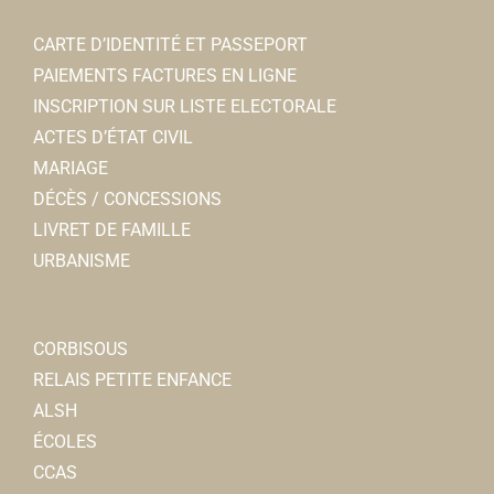
CARTE D’IDENTITÉ ET PASSEPORT
PAIEMENTS FACTURES EN LIGNE
INSCRIPTION SUR LISTE ELECTORALE
ACTES D’ÉTAT CIVIL
MARIAGE
DÉCÈS / CONCESSIONS
LIVRET DE FAMILLE
URBANISME
CORBISOUS
RELAIS PETITE ENFANCE
ALSH
ÉCOLES
CCAS