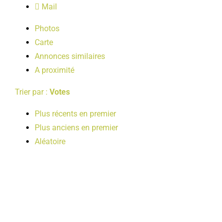
Mail
LOISIRS
Photos
Carte
PUBLICATIONS
Annonces similaires
A proximité
Trier par :
Votes
Plus récents en premier
Plus anciens en premier
Aléatoire