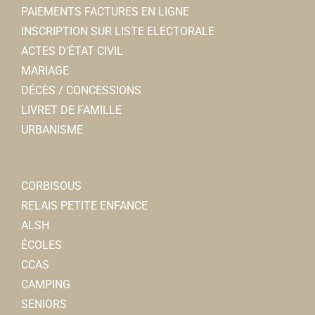
PAIEMENTS FACTURES EN LIGNE
INSCRIPTION SUR LISTE ELECTORALE
ACTES D’ÉTAT CIVIL
MARIAGE
DÉCÈS / CONCESSIONS
LIVRET DE FAMILLE
URBANISME
CORBISOUS
RELAIS PETITE ENFANCE
ALSH
ÉCOLES
CCAS
CAMPING
SENIORS