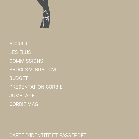
ACCUEIL
LES ÉLUS
COMMISSIONS
PROCES-VERBAL CM
BUDGET
PRÉSENTATION CORBIE
JUMELAGE
CORBIE MAG
CARTE D’IDENTITÉ ET PASSEPORT