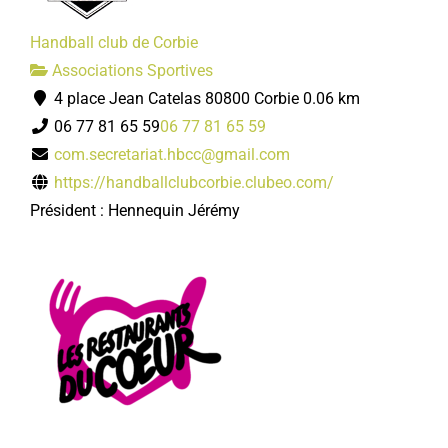
Handball club de Corbie
Associations Sportives
4 place Jean Catelas 80800 Corbie
0.06 km
06 77 81 65 59
06 77 81 65 59
com.secretariat.hbcc@gmail.com
https://handballclubcorbie.clubeo.com/
Président : Hennequin Jérémy