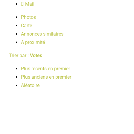
Mail
LOISIRS
Photos
Carte
PUBLICATIONS
Annonces similaires
A proximité
Trier par :
Votes
Plus récents en premier
Plus anciens en premier
Aléatoire