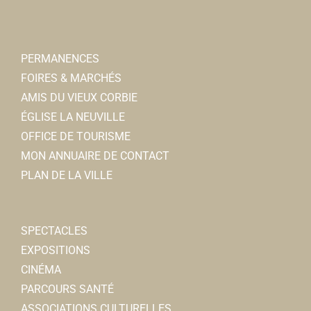
PERMANENCES
FOIRES & MARCHÉS
AMIS DU VIEUX CORBIE
ÉGLISE LA NEUVILLE
OFFICE DE TOURISME
MON ANNUAIRE DE CONTACT
PLAN DE LA VILLE
SPECTACLES
EXPOSITIONS
CINÉMA
PARCOURS SANTÉ
ASSOCIATIONS CULTURELLES