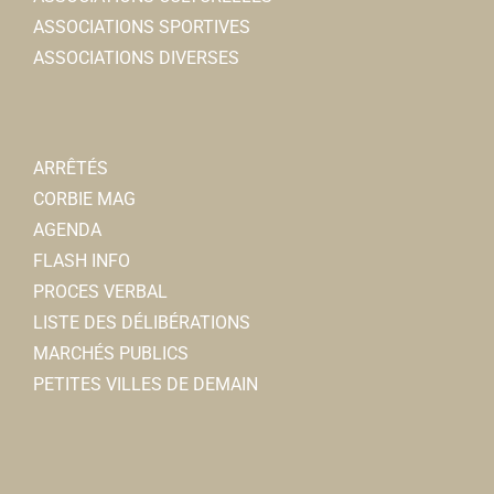
ASSOCIATIONS SPORTIVES
ASSOCIATIONS DIVERSES
ARRÊTÉS
CORBIE MAG
AGENDA
FLASH INFO
PROCES VERBAL
LISTE DES DÉLIBÉRATIONS
MARCHÉS PUBLICS
PETITES VILLES DE DEMAIN