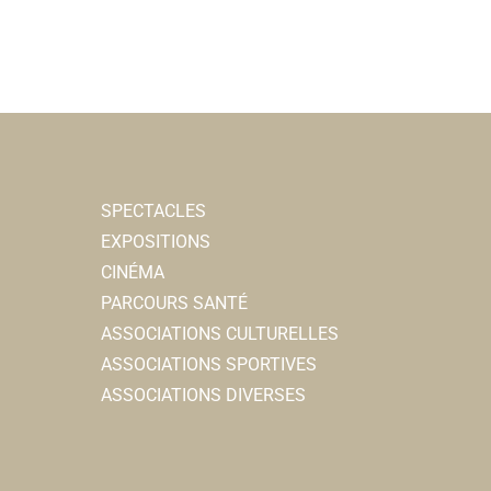
SPECTACLES
EXPOSITIONS
CINÉMA
PARCOURS SANTÉ
ASSOCIATIONS CULTURELLES
ASSOCIATIONS SPORTIVES
ASSOCIATIONS DIVERSES