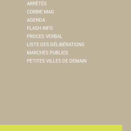
ARRÊTÉS
CORBIE MAG
AGENDA
FLASH INFO
PROCES VERBAL
LISTE DES DÉLIBÉRATIONS
MARCHÉS PUBLICS
PETITES VILLES DE DEMAIN