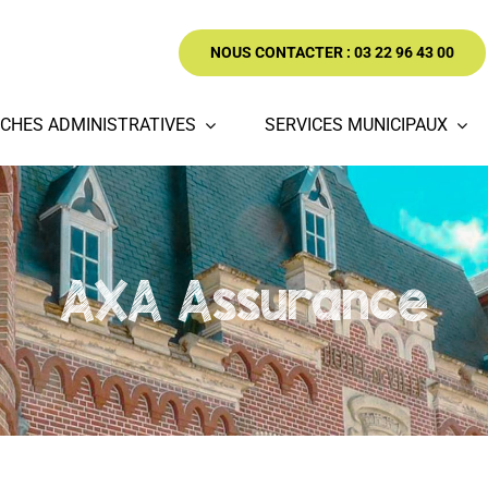
NOUS CONTACTER : 03 22 96 43 00
CHES ADMINISTRATIVES
SERVICES MUNICIPAUX
AXA Assurance