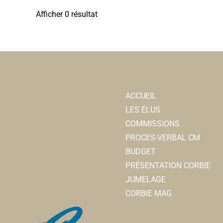
Afficher 0 résultat
ACCUEIL
LES ÉLUS
COMMISSIONS
PROCES-VERBAL CM
BUDGET
PRÉSENTATION CORBIE
JUMELAGE
CORBIE MAG