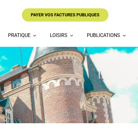
PAYER VOS FACTURES PUBLIQUES
PRATIQUE
LOISIRS
PUBLICATIONS