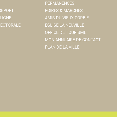
PERMANENCES
SSEPORT
FOIRES & MARCHÉS
LIGNE
AMIS DU VIEUX CORBIE
ELECTORALE
ÉGLISE LA NEUVILLE
OFFICE DE TOURISME
MON ANNUAIRE DE CONTACT
PLAN DE LA VILLE