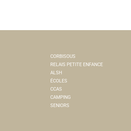
CORBISOUS
RELAIS PETITE ENFANCE
ALSH
ÉCOLES
CCAS
CAMPING
SENIORS