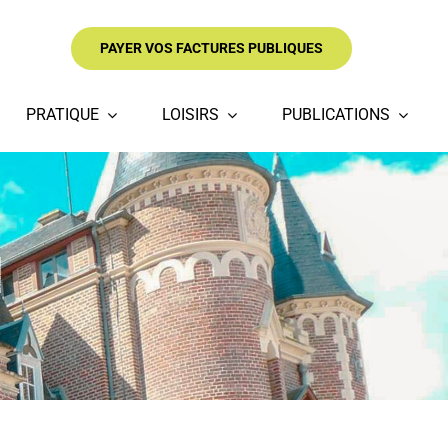
PAYER VOS FACTURES PUBLIQUES
PRATIQUE
LOISIRS
PUBLICATIONS
l