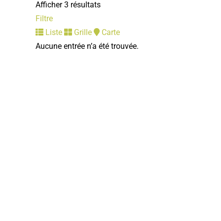
Afficher 3 résultats
Filtre
Liste
Grille
Carte
Aucune entrée n’a été trouvée.