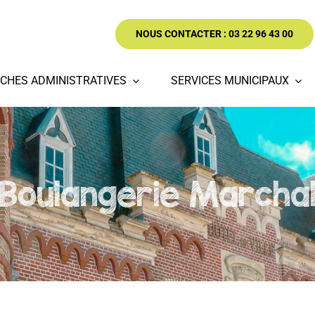
NOUS CONTACTER : 03 22 96 43 00
CHES ADMINISTRATIVES
SERVICES MUNICIPAUX
Boulangerie Marcha