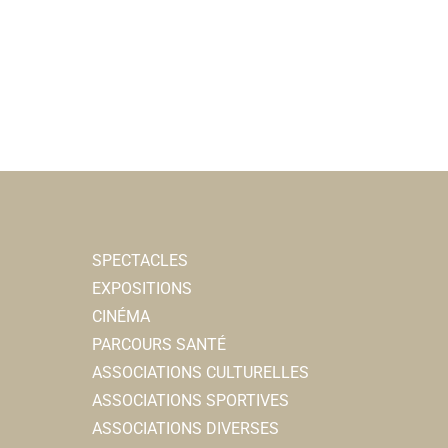
SPECTACLES
EXPOSITIONS
CINÉMA
PARCOURS SANTÉ
ASSOCIATIONS CULTURELLES
ASSOCIATIONS SPORTIVES
ASSOCIATIONS DIVERSES