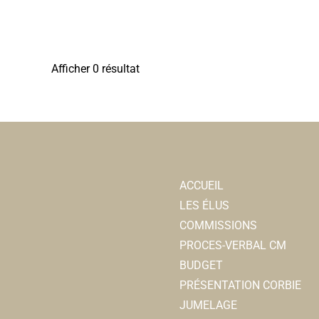
Afficher 0 résultat
ACCUEIL
LES ÉLUS
COMMISSIONS
PROCES-VERBAL CM
BUDGET
PRÉSENTATION CORBIE
JUMELAGE