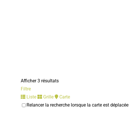
Afficher 3 résultats
Filtre
Liste
Grille
Carte
Relancer la recherche lorsque la carte est déplacée