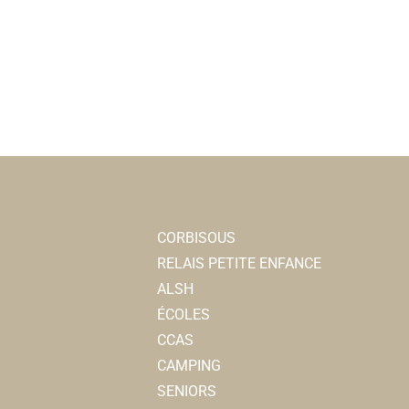
CORBISOUS
RELAIS PETITE ENFANCE
ALSH
ÉCOLES
CCAS
CAMPING
SENIORS