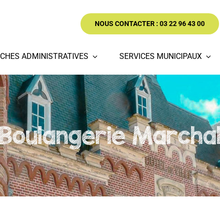
NOUS CONTACTER : 03 22 96 43 00
CHES ADMINISTRATIVES
SERVICES MUNICIPAUX
Boulangerie Marcha