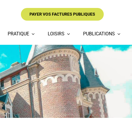
PAYER VOS FACTURES PUBLIQUES
PRATIQUE
LOISIRS
PUBLICATIONS
l