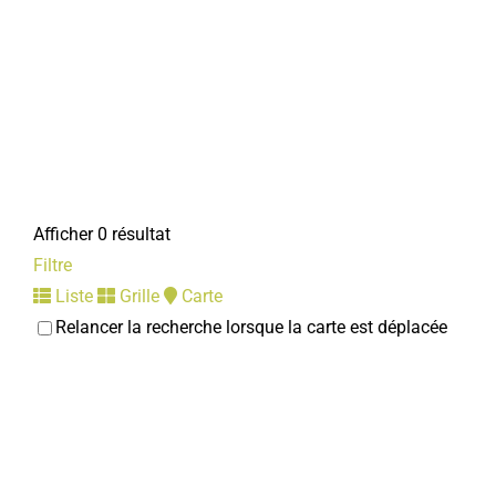
Afficher 0 résultat
Filtre
Liste
Grille
Carte
Relancer la recherche lorsque la carte est déplacée