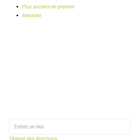
Plus anciens en premier
Aléatoire
Obtenir des directions