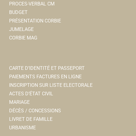
PROCES-VERBAL CM
BUDGET
PRÉSENTATION CORBIE
JUMELAGE
CORBIE MAG
CARTE D’IDENTITÉ ET PASSEPORT
PAIEMENTS FACTURES EN LIGNE
INSCRIPTION SUR LISTE ELECTORALE
ACTES D’ÉTAT CIVIL
MARIAGE
DÉCÈS / CONCESSIONS
LIVRET DE FAMILLE
URBANISME