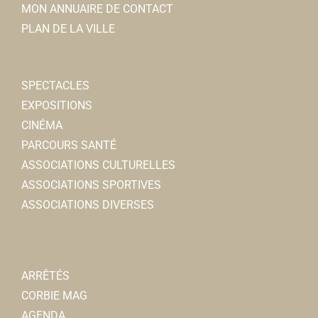
MON ANNUAIRE DE CONTACT
PLAN DE LA VILLE
SPECTACLES
EXPOSITIONS
CINÉMA
PARCOURS SANTÉ
ASSOCIATIONS CULTURELLES
ASSOCIATIONS SPORTIVES
ASSOCIATIONS DIVERSES
ARRÊTÉS
CORBIE MAG
AGENDA