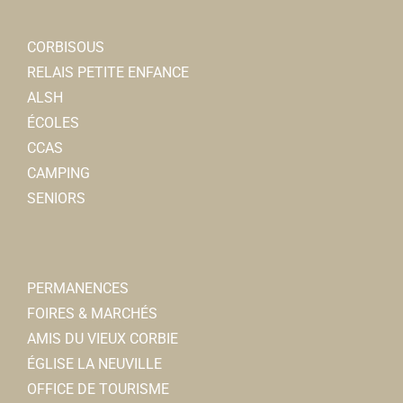
CORBISOUS
RELAIS PETITE ENFANCE
ALSH
ÉCOLES
CCAS
CAMPING
SENIORS
PERMANENCES
FOIRES & MARCHÉS
AMIS DU VIEUX CORBIE
ÉGLISE LA NEUVILLE
OFFICE DE TOURISME