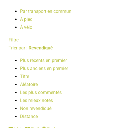
Par transport en commun
A pied
À vélo
Filtre
Trier par :
Revendiqué
Plus récents en premier
Plus anciens en premier
Titre
Aléatoire
Les plus commentés
Les mieux notés
Non revendiqué
Distance