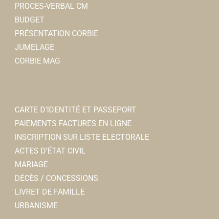
PROCES-VERBAL CM
BUDGET
PRÉSENTATION CORBIE
JUMELAGE
CORBIE MAG
CARTE D’IDENTITÉ ET PASSEPORT
PAIEMENTS FACTURES EN LIGNE
INSCRIPTION SUR LISTE ELECTORALE
ACTES D’ÉTAT CIVIL
MARIAGE
DÉCÈS / CONCESSIONS
LIVRET DE FAMILLE
URBANISME