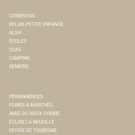
CORBISOUS
RELAIS PETITE ENFANCE
ALSH
ÉCOLES
CCAS
CAMPING
SENIORS
PERMANENCES
FOIRES & MARCHÉS
AMIS DU VIEUX CORBIE
ÉGLISE LA NEUVILLE
OFFICE DE TOURISME