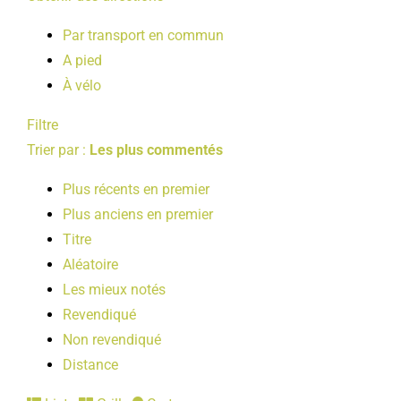
Par transport en commun
A pied
À vélo
Filtre
Trier par :
Les plus commentés
Plus récents en premier
Plus anciens en premier
Titre
Aléatoire
Les mieux notés
Revendiqué
Non revendiqué
Distance