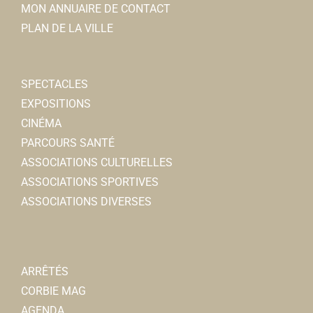
MON ANNUAIRE DE CONTACT
PLAN DE LA VILLE
SPECTACLES
EXPOSITIONS
CINÉMA
PARCOURS SANTÉ
ASSOCIATIONS CULTURELLES
ASSOCIATIONS SPORTIVES
ASSOCIATIONS DIVERSES
ARRÊTÉS
CORBIE MAG
AGENDA