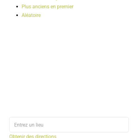
Plus anciens en premier
Aléatoire
Obtenir des directions