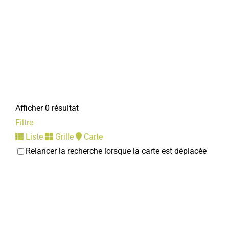
Afficher 0 résultat
Filtre
Liste
Grille
Carte
Relancer la recherche lorsque la carte est déplacée