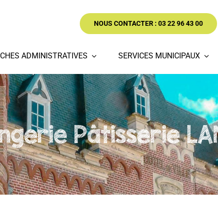
NOUS CONTACTER : 03 22 96 43 00
CHES ADMINISTRATIVES
SERVICES MUNICIPAUX
ngerie Pâtisserie L