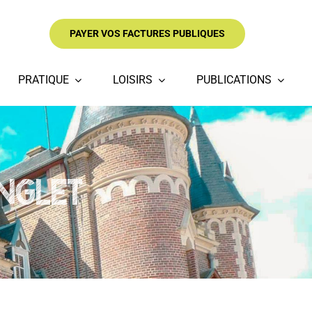
PAYER VOS FACTURES PUBLIQUES
PRATIQUE
LOISIRS
PUBLICATIONS
ANGLET