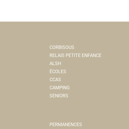
CORBISOUS
RELAIS PETITE ENFANCE
ALSH
ÉCOLES
CCAS
CAMPING
SENIORS
PERMANENCES