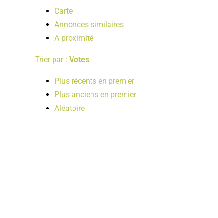
Carte
Annonces similaires
A proximité
Trier par :
Votes
Plus récents en premier
Plus anciens en premier
Aléatoire