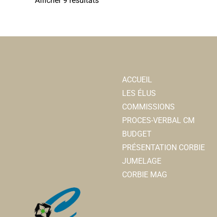
Afficher 9 résultats
ACCUEIL
LES ÉLUS
COMMISSIONS
PROCES-VERBAL CM
BUDGET
PRÉSENTATION CORBIE
JUMELAGE
CORBIE MAG