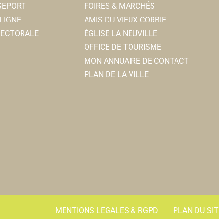
SSEPORT
FOIRES & MARCHÉS
LIGNE
AMIS DU VIEUX CORBIE
ELECTORALE
ÉGLISE LA NEUVILLE
OFFICE DE TOURISME
MON ANNUAIRE DE CONTACT
PLAN DE LA VILLE
MENTIONS LEGALES & RGPD
PLAN DU SIT