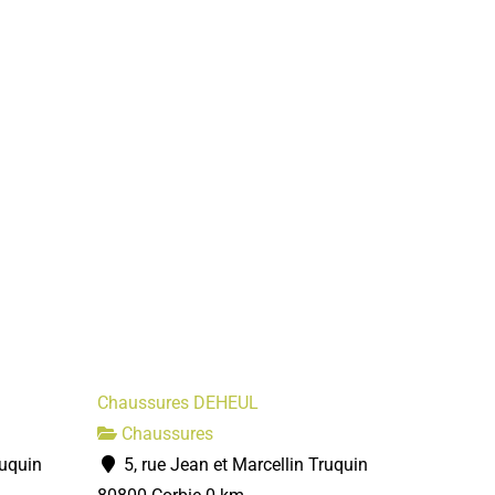
Chaussures DEHEUL
Chaussures
ruquin
5, rue Jean et Marcellin Truquin