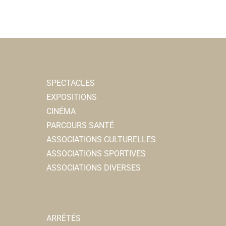
SPECTACLES
EXPOSITIONS
CINÉMA
PARCOURS SANTÉ
ASSOCIATIONS CULTURELLES
ASSOCIATIONS SPORTIVES
ASSOCIATIONS DIVERSES
ARRÊTÉS