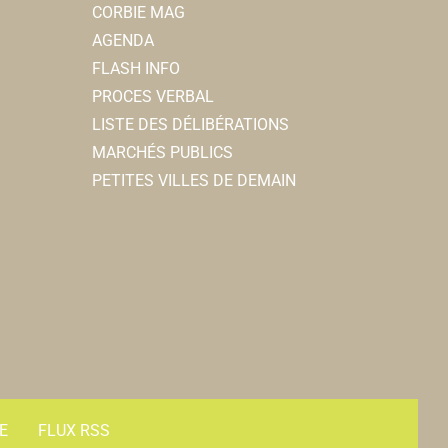
CORBIE MAG
AGENDA
FLASH INFO
PROCES VERBAL
LISTE DES DÉLIBÉRATIONS
MARCHÉS PUBLICS
PETITES VILLES DE DEMAIN
E
FLUX RSS