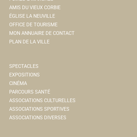
AMIS DU VIEUX CORBIE
ÉGLISE LA NEUVILLE
OFFICE DE TOURISME
MON ANNUAIRE DE CONTACT
PLAN DE LA VILLE
SPECTACLES
EXPOSITIONS
CINÉMA
PARCOURS SANTÉ
ASSOCIATIONS CULTURELLES
ASSOCIATIONS SPORTIVES
ASSOCIATIONS DIVERSES