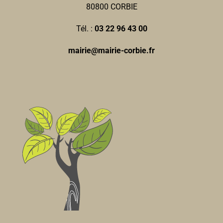
80800 CORBIE
Tél. :
03 22 96 43 00
mairie@mairie-corbie.fr