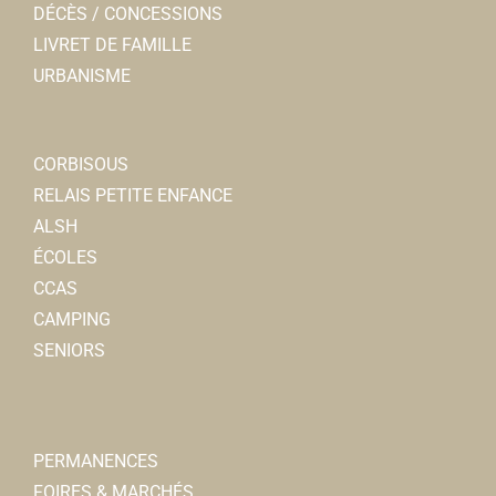
DÉCÈS / CONCESSIONS
LIVRET DE FAMILLE
URBANISME
CORBISOUS
RELAIS PETITE ENFANCE
ALSH
ÉCOLES
CCAS
CAMPING
SENIORS
PERMANENCES
FOIRES & MARCHÉS