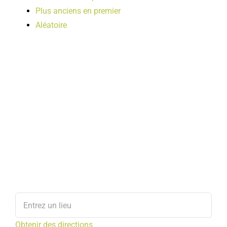
Plus anciens en premier
Aléatoire
Obtenir des directions