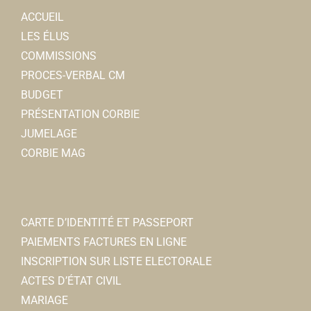
ACCUEIL
LES ÉLUS
COMMISSIONS
PROCES-VERBAL CM
BUDGET
PRÉSENTATION CORBIE
JUMELAGE
CORBIE MAG
CARTE D’IDENTITÉ ET PASSEPORT
PAIEMENTS FACTURES EN LIGNE
INSCRIPTION SUR LISTE ELECTORALE
ACTES D’ÉTAT CIVIL
MARIAGE