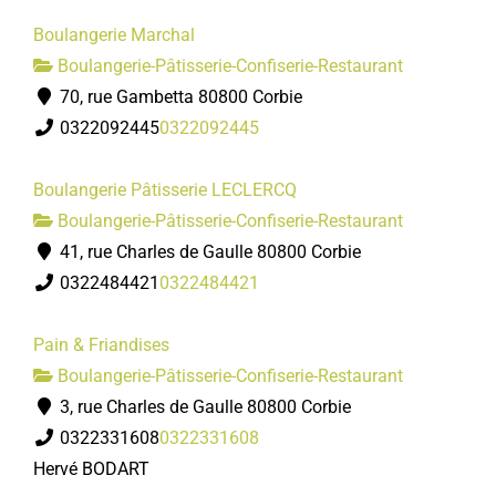
Boulangerie Marchal
Boulangerie-Pâtisserie-Confiserie-Restaurant
70, rue Gambetta 80800 Corbie
0322092445
0322092445
Boulangerie Pâtisserie LECLERCQ
Boulangerie-Pâtisserie-Confiserie-Restaurant
41, rue Charles de Gaulle 80800 Corbie
0322484421
0322484421
Pain & Friandises
Boulangerie-Pâtisserie-Confiserie-Restaurant
3, rue Charles de Gaulle 80800 Corbie
0322331608
0322331608
Hervé BODART