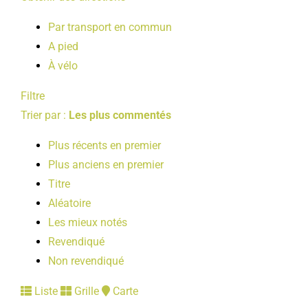
Par transport en commun
A pied
À vélo
Filtre
Trier par :
Les plus commentés
Plus récents en premier
Plus anciens en premier
Titre
Aléatoire
Les mieux notés
Revendiqué
Non revendiqué
Liste
Grille
Carte