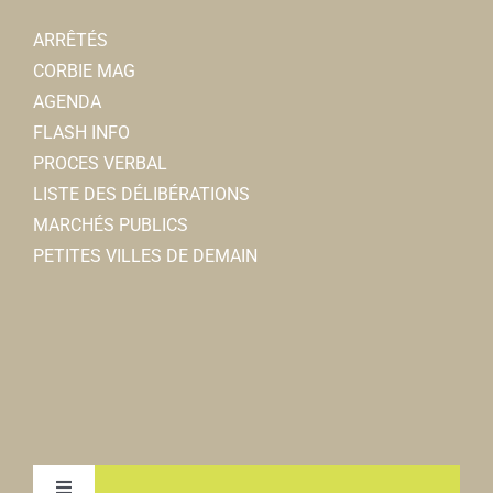
ARRÊTÉS
CORBIE MAG
AGENDA
FLASH INFO
PROCES VERBAL
LISTE DES DÉLIBÉRATIONS
MARCHÉS PUBLICS
PETITES VILLES DE DEMAIN