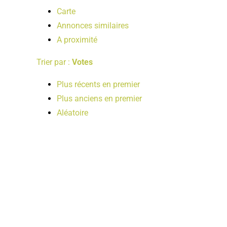
Carte
Annonces similaires
A proximité
Trier par :
Votes
Plus récents en premier
Plus anciens en premier
Aléatoire