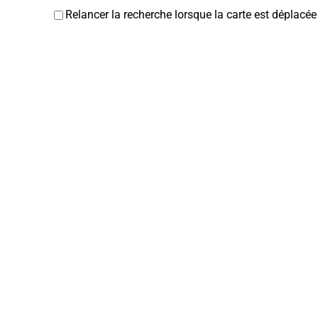
Relancer la recherche lorsque la carte est déplacée