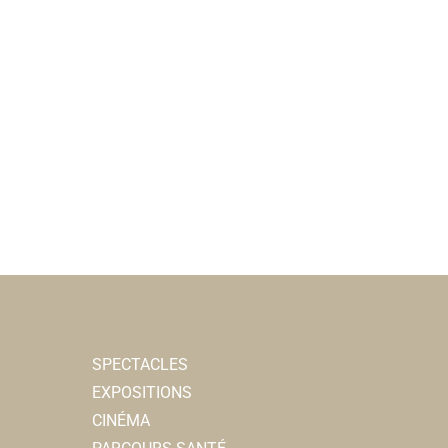
SPECTACLES
EXPOSITIONS
CINÉMA