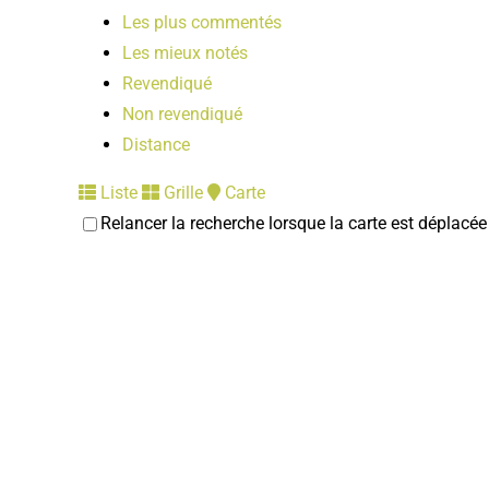
Les plus commentés
Les mieux notés
Revendiqué
Non revendiqué
Distance
Liste
Grille
Carte
Relancer la recherche lorsque la carte est déplacée