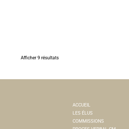
Afficher 9 résultats
ACCUEIL
LES ÉLUS
COMMISSIONS