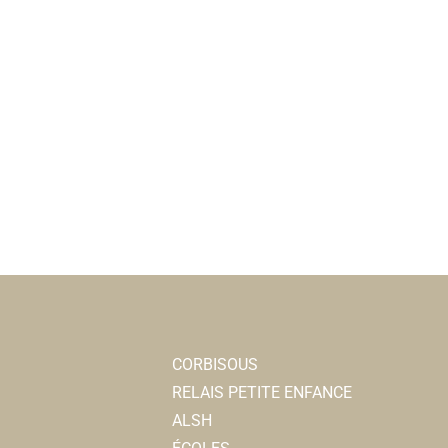
CORBISOUS
RELAIS PETITE ENFANCE
ALSH