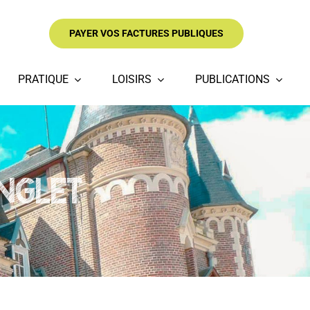
PAYER VOS FACTURES PUBLIQUES
PRATIQUE
LOISIRS
PUBLICATIONS
ANGLET