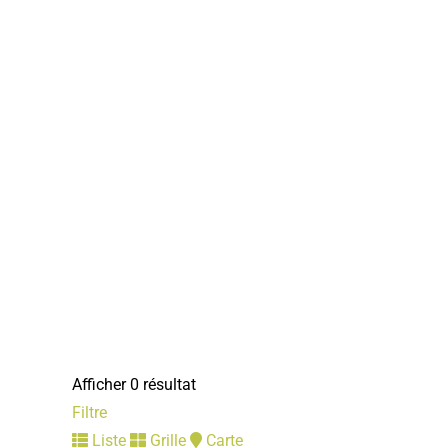
Afficher 0 résultat
Filtre
Liste
Grille
Carte