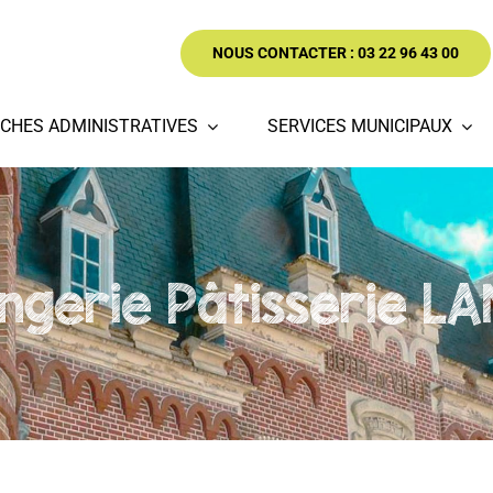
NOUS CONTACTER : 03 22 96 43 00
CHES ADMINISTRATIVES
SERVICES MUNICIPAUX
ngerie Pâtisserie L