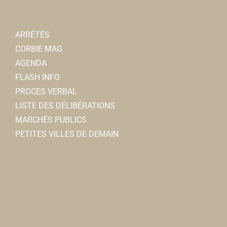
ARRÊTÉS
CORBIE MAG
AGENDA
FLASH INFO
PROCES VERBAL
LISTE DES DÉLIBÉRATIONS
MARCHÉS PUBLICS
PETITES VILLES DE DEMAIN