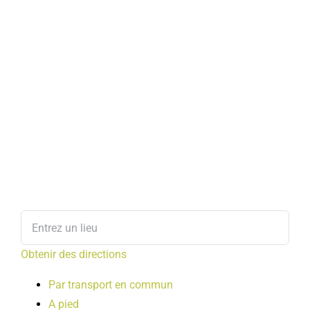
Obtenir des directions
Par transport en commun
A pied