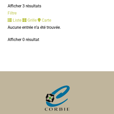
Afficher 3 résultats
Filtre
Liste
Grille
Carte
Aucune entrée n’a été trouvée.
Afficher 0 résultat