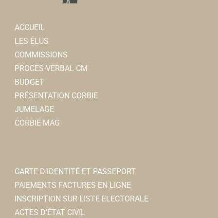
ACCUEIL
LES ÉLUS
COMMISSIONS
PROCES-VERBAL CM
BUDGET
PRÉSENTATION CORBIE
JUMELAGE
CORBIE MAG
CARTE D’IDENTITÉ ET PASSEPORT
PAIEMENTS FACTURES EN LIGNE
INSCRIPTION SUR LISTE ELECTORALE
ACTES D’ÉTAT CIVIL