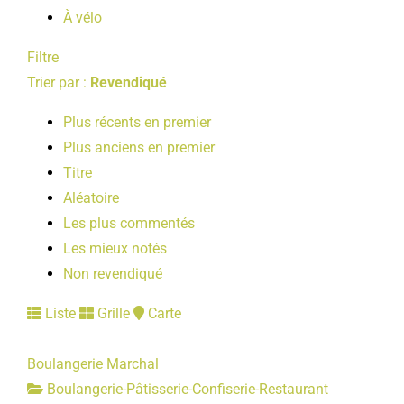
À vélo
Filtre
Trier par :
Revendiqué
Plus récents en premier
Plus anciens en premier
Titre
Aléatoire
Les plus commentés
Les mieux notés
Non revendiqué
Liste
Grille
Carte
Boulangerie Marchal
Boulangerie-Pâtisserie-Confiserie-Restaurant