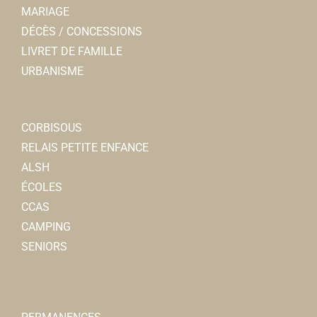
MARIAGE
DÉCÈS / CONCESSIONS
LIVRET DE FAMILLE
URBANISME
CORBISOUS
RELAIS PETITE ENFANCE
ALSH
ÉCOLES
CCAS
CAMPING
SENIORS