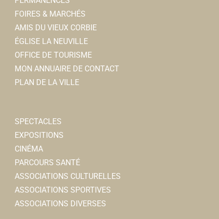
PERMANENCES
FOIRES & MARCHÉS
AMIS DU VIEUX CORBIE
ÉGLISE LA NEUVILLE
OFFICE DE TOURISME
MON ANNUAIRE DE CONTACT
PLAN DE LA VILLE
SPECTACLES
EXPOSITIONS
CINÉMA
PARCOURS SANTÉ
ASSOCIATIONS CULTURELLES
ASSOCIATIONS SPORTIVES
ASSOCIATIONS DIVERSES