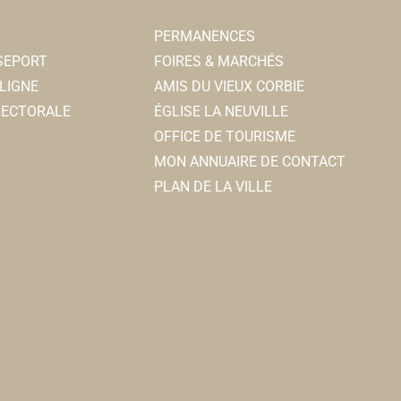
PERMANENCES
SSEPORT
FOIRES & MARCHÉS
LIGNE
AMIS DU VIEUX CORBIE
ELECTORALE
ÉGLISE LA NEUVILLE
OFFICE DE TOURISME
MON ANNUAIRE DE CONTACT
PLAN DE LA VILLE