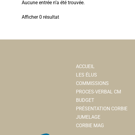
Aucune entrée n’a été trouvée.
Afficher 0 résultat
ACCUEIL
LES ÉLUS
COMMISSIONS
PROCES-VERBAL CM
BUDGET
PRÉSENTATION CORBIE
JUMELAGE
CORBIE MAG