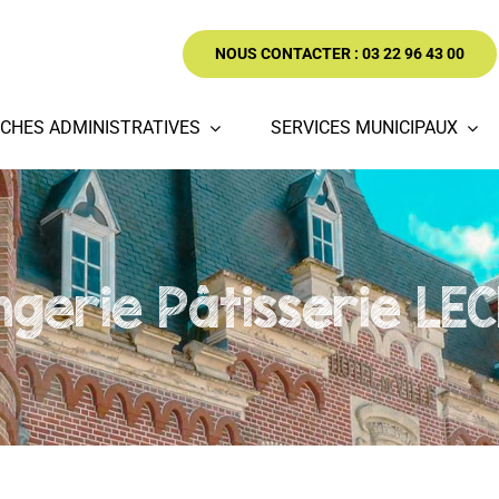
NOUS CONTACTER : 03 22 96 43 00
CHES ADMINISTRATIVES
SERVICES MUNICIPAUX
ngerie Pâtisserie LE