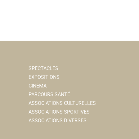
SPECTACLES
EXPOSITIONS
CINÉMA
PARCOURS SANTÉ
ASSOCIATIONS CULTURELLES
ASSOCIATIONS SPORTIVES
ASSOCIATIONS DIVERSES