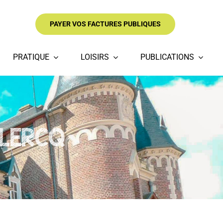
PAYER VOS FACTURES PUBLIQUES
PRATIQUE
LOISIRS
PUBLICATIONS
CLERCQ