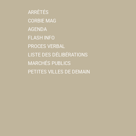
ARRÊTÉS
CORBIE MAG
AGENDA
FLASH INFO
PROCES VERBAL
LISTE DES DÉLIBÉRATIONS
MARCHÉS PUBLICS
PETITES VILLES DE DEMAIN