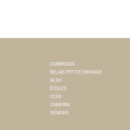
CORBISOUS
RELAIS PETITE ENFANCE
ALSH
ÉCOLES
CCAS
CAMPING
SENIORS