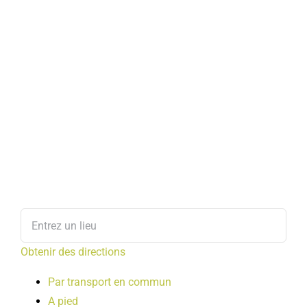
Obtenir des directions
Par transport en commun
A pied