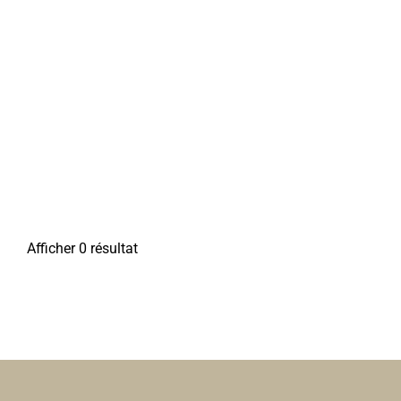
Afficher 0 résultat