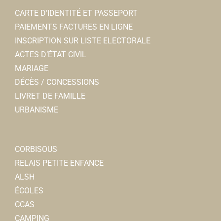
CARTE D’IDENTITÉ ET PASSEPORT
PAIEMENTS FACTURES EN LIGNE
INSCRIPTION SUR LISTE ELECTORALE
ACTES D’ÉTAT CIVIL
MARIAGE
DÉCÈS / CONCESSIONS
LIVRET DE FAMILLE
URBANISME
CORBISOUS
RELAIS PETITE ENFANCE
ALSH
ÉCOLES
CCAS
CAMPING