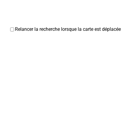
Relancer la recherche lorsque la carte est déplacée