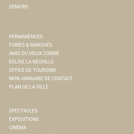
SENIORS
PERMANENCES
FOIRES & MARCHÉS
AMIS DU VIEUX CORBIE
ÉGLISE LA NEUVILLE
OFFICE DE TOURISME
MON ANNUAIRE DE CONTACT
PLAN DE LA VILLE
SPECTACLES
EXPOSITIONS
CINÉMA