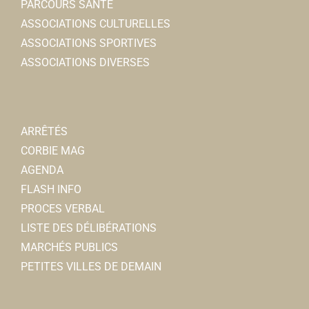
PARCOURS SANTÉ
ASSOCIATIONS CULTURELLES
ASSOCIATIONS SPORTIVES
ASSOCIATIONS DIVERSES
ARRÊTÉS
CORBIE MAG
AGENDA
FLASH INFO
PROCES VERBAL
LISTE DES DÉLIBÉRATIONS
MARCHÉS PUBLICS
PETITES VILLES DE DEMAIN