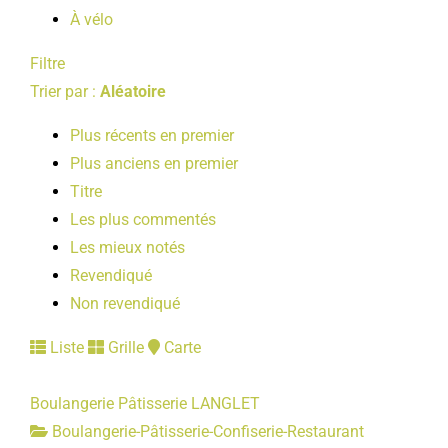
À vélo
Filtre
Trier par :
Aléatoire
Plus récents en premier
Plus anciens en premier
Titre
Les plus commentés
Les mieux notés
Revendiqué
Non revendiqué
Liste
Grille
Carte
Boulangerie Pâtisserie LANGLET
Boulangerie-Pâtisserie-Confiserie-Restaurant