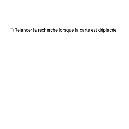
Relancer la recherche lorsque la carte est déplacée