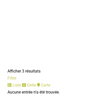
Afficher 3 résultats
Filtre
Liste
Grille
Carte
Aucune entrée n’a été trouvée.