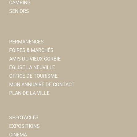
CAMPING
SENIORS
PERMANENCES
FOIRES & MARCHÉS
AMIS DU VIEUX CORBIE
ÉGLISE LA NEUVILLE
OFFICE DE TOURISME
MON ANNUAIRE DE CONTACT
PLAN DE LA VILLE
SPECTACLES
EXPOSITIONS
CINÉMA