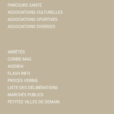
PARCOURS SANTÉ
ASSOCIATIONS CULTURELLES
ASSOCIATIONS SPORTIVES
ASSOCIATIONS DIVERSES
ARRÊTÉS
CORBIE MAG
AGENDA
FLASH INFO
PROCES VERBAL
LISTE DES DÉLIBÉRATIONS
MARCHÉS PUBLICS
PETITES VILLES DE DEMAIN