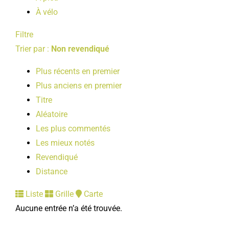
À vélo
Filtre
Trier par :
Non revendiqué
Plus récents en premier
Plus anciens en premier
Titre
Aléatoire
Les plus commentés
Les mieux notés
Revendiqué
Distance
Liste
Grille
Carte
Aucune entrée n’a été trouvée.