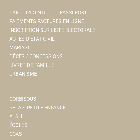
CARTE D’IDENTITÉ ET PASSEPORT
PAIEMENTS FACTURES EN LIGNE
INSCRIPTION SUR LISTE ELECTORALE
ACTES D’ÉTAT CIVIL
MARIAGE
DÉCÈS / CONCESSIONS
LIVRET DE FAMILLE
URBANISME
CORBISOUS
RELAIS PETITE ENFANCE
ALSH
ÉCOLES
CCAS