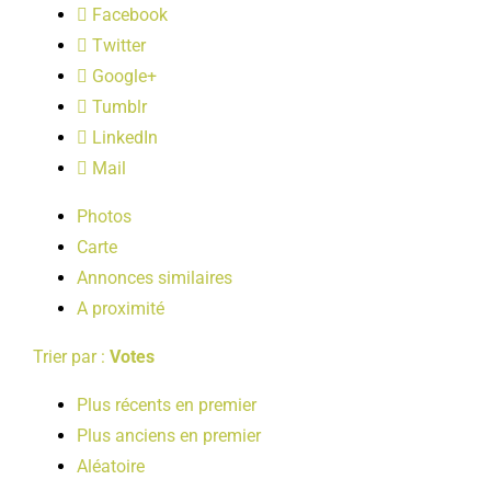
Facebook
LOISIRS
Twitter
Google+
PUBLICATIONS
Tumblr
LinkedIn
Mail
Photos
Carte
Annonces similaires
A proximité
Trier par :
Votes
Plus récents en premier
Plus anciens en premier
Aléatoire